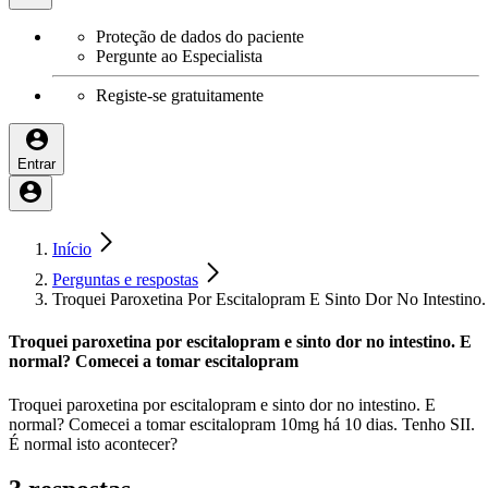
Proteção de dados do paciente
Pergunte ao Especialista
Registe-se gratuitamente
Entrar
Início
Perguntas e respostas
Troquei Paroxetina Por Escitalopram E Sinto Dor No Intestin
Troquei paroxetina por escitalopram e sinto dor no intestino. E
normal? Comecei a tomar escitalopram
Troquei paroxetina por escitalopram e sinto dor no intestino. E
normal? Comecei a tomar escitalopram 10mg há 10 dias. Tenho SII.
É normal isto acontecer?