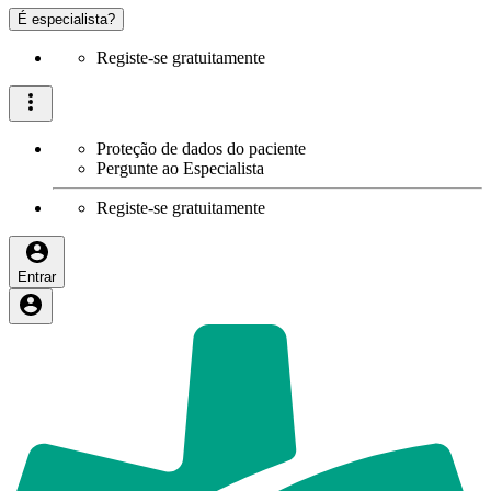
É especialista?
Registe-se gratuitamente
Proteção de dados do paciente
Pergunte ao Especialista
Registe-se gratuitamente
Entrar