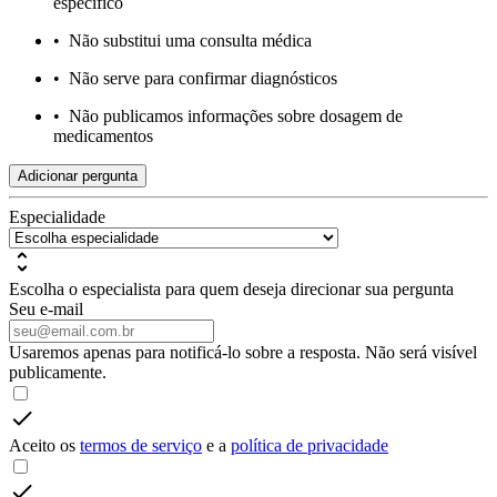
específico
•
Não substitui uma consulta médica
•
Não serve para confirmar diagnósticos
•
Não publicamos informações sobre dosagem de
medicamentos
Adicionar pergunta
Especialidade
Escolha o especialista para quem deseja direcionar sua pergunta
Seu e-mail
Usaremos apenas para notificá-lo sobre a resposta. Não será visível
publicamente.
Aceito os
termos de serviço
e a
política de privacidade