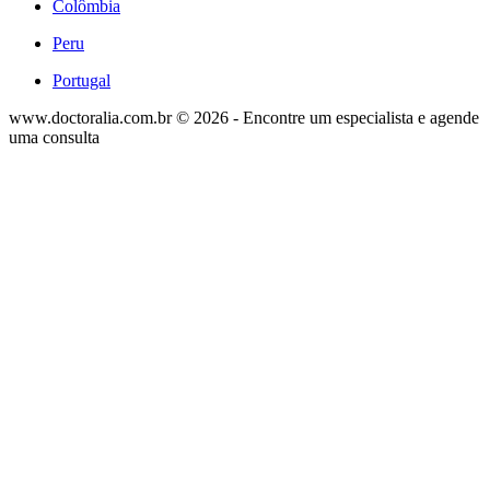
Colômbia
Peru
Portugal
www.doctoralia.com.br © 2026 - Encontre um especialista e agende
uma consulta