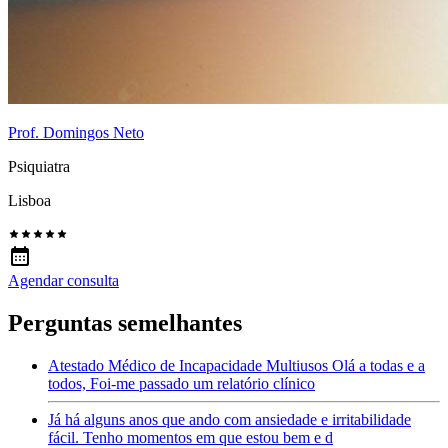
Prof. Domingos Neto
Psiquiatra
Lisboa
Agendar consulta
Perguntas semelhantes
Atestado Médico de Incapacidade Multiusos Olá a todas e a
todos, Foi-me passado um relatório clínico
Já há alguns anos que ando com ansiedade e irritabilidade
fácil. Tenho momentos em que estou bem e d