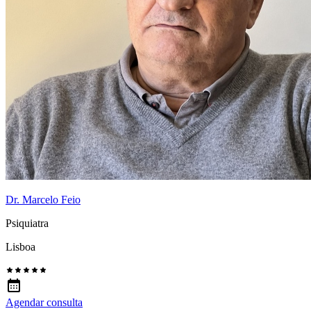
Dr. Marcelo Feio
Psiquiatra
Lisboa
Agendar consulta