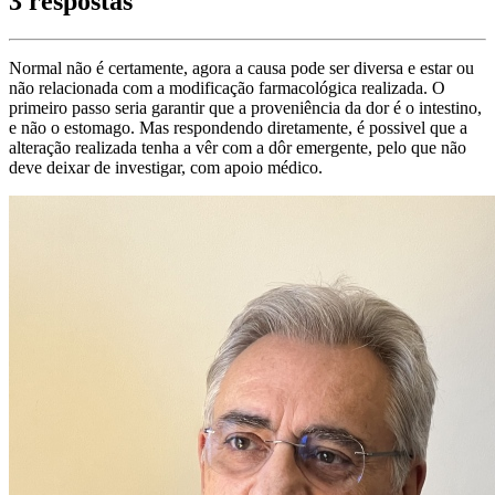
3 respostas
Normal não é certamente, agora a causa pode ser diversa e estar ou
não relacionada com a modificação farmacológica realizada. O
primeiro passo seria garantir que a proveniência da dor é o intestino,
e não o estomago. Mas respondendo diretamente, é possivel que a
alteração realizada tenha a vêr com a dôr emergente, pelo que não
deve deixar de investigar, com apoio médico.