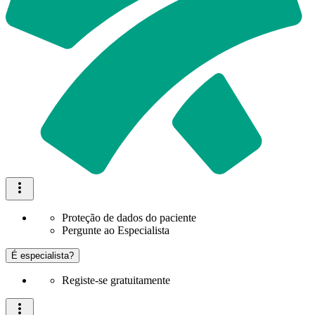
Proteção de dados do paciente
Pergunte ao Especialista
É especialista?
Registe-se gratuitamente