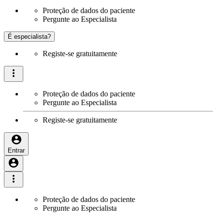
Proteção de dados do paciente
Pergunte ao Especialista
É especialista?
Registe-se gratuitamente
Proteção de dados do paciente
Pergunte ao Especialista
Registe-se gratuitamente
Entrar
Proteção de dados do paciente
Pergunte ao Especialista