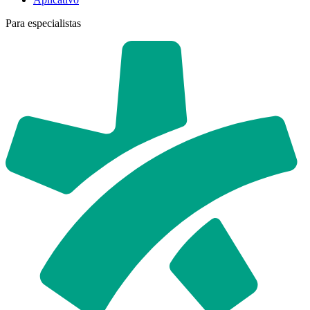
Para especialistas