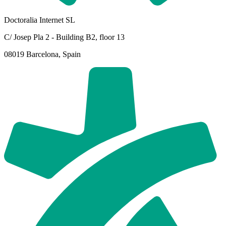
Doctoralia Internet SL
C/ Josep Pla 2 - Building B2, floor 13
08019 Barcelona, Spain