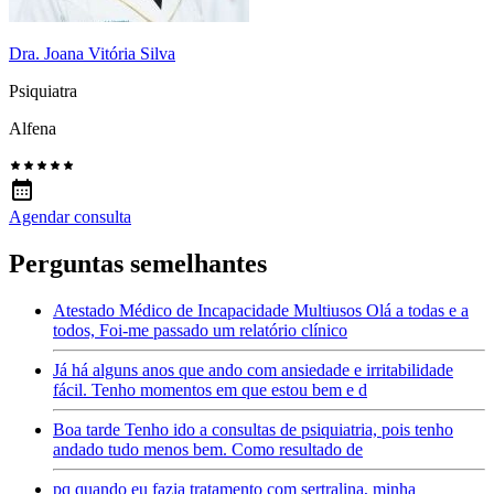
Dra. Joana Vitória Silva
Psiquiatra
Alfena
Agendar consulta
Perguntas semelhantes
Atestado Médico de Incapacidade Multiusos Olá a todas e a
todos, Foi-me passado um relatório clínico
Já há alguns anos que ando com ansiedade e irritabilidade
fácil. Tenho momentos em que estou bem e d
Boa tarde Tenho ido a consultas de psiquiatria, pois tenho
andado tudo menos bem. Como resultado de
pq quando eu fazia tratamento com sertralina, minha