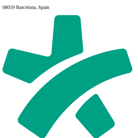
08019 Barcelona, Spain