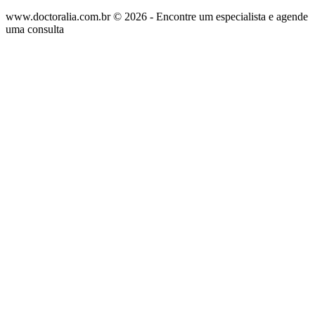
www.doctoralia.com.br © 2026 - Encontre um especialista e agende
uma consulta