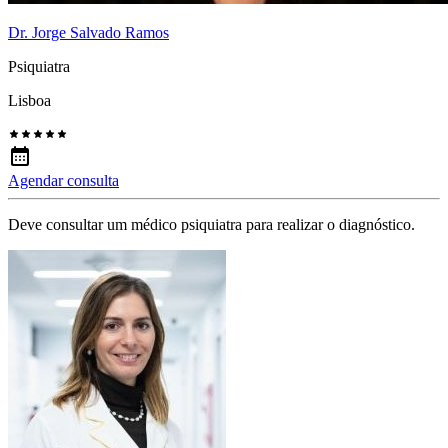
Dr. Jorge Salvado Ramos
Psiquiatra
Lisboa
Agendar consulta
Deve consultar um médico psiquiatra para realizar o diagnóstico.