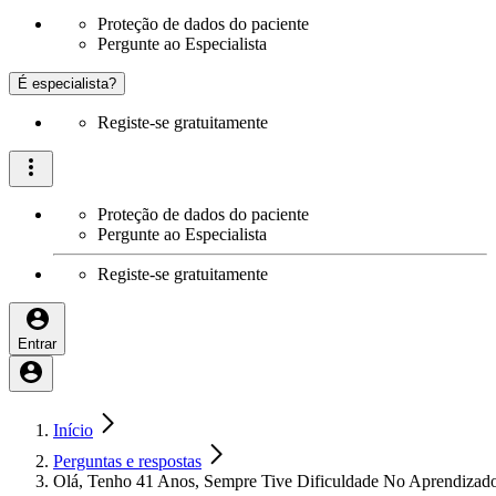
Proteção de dados do paciente
Pergunte ao Especialista
É especialista?
Registe-se gratuitamente
Proteção de dados do paciente
Pergunte ao Especialista
Registe-se gratuitamente
Entrar
Início
Perguntas e respostas
Olá, Tenho 41 Anos, Sempre Tive Dificuldade No Aprendizado