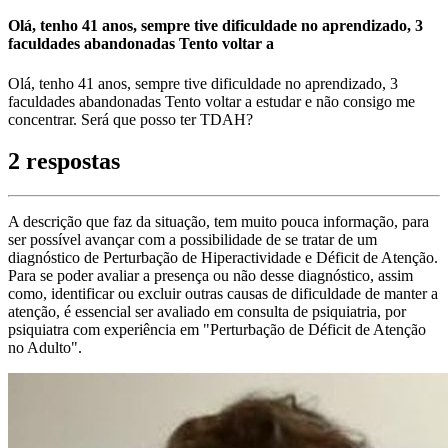
Olá, tenho 41 anos, sempre tive dificuldade no aprendizado, 3
faculdades abandonadas Tento voltar a
Olá, tenho 41 anos, sempre tive dificuldade no aprendizado, 3
faculdades abandonadas Tento voltar a estudar e não consigo me
concentrar. Será que posso ter TDAH?
2 respostas
A descrição que faz da situação, tem muito pouca informação, para
ser possível avançar com a possibilidade de se tratar de um
diagnóstico de Perturbação de Hiperactividade e Déficit de Atenção.
Para se poder avaliar a presença ou não desse diagnóstico, assim
como, identificar ou excluir outras causas de dificuldade de manter a
atenção, é essencial ser avaliado em consulta de psiquiatria, por
psiquiatra com experiência em "Perturbação de Déficit de Atenção
no Adulto".