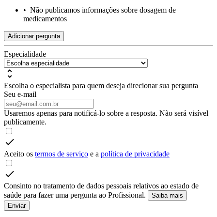
•
Não publicamos informações sobre dosagem de
medicamentos
Adicionar pergunta
Especialidade
Escolha o especialista para quem deseja direcionar sua pergunta
Seu e-mail
Usaremos apenas para notificá-lo sobre a resposta. Não será visível
publicamente.
Aceito os
termos de serviço
e a
política de privacidade
Consinto no tratamento de dados pessoais relativos ao estado de
saúde para fazer uma pergunta ao Profissional.
Saiba mais
Enviar