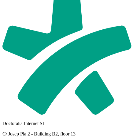
Doctoralia Internet SL
C/ Josep Pla 2 - Building B2, floor 13