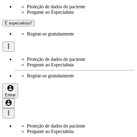
Proteção de dados do paciente
Pergunte ao Especialista
É especialista?
Registe-se gratuitamente
Proteção de dados do paciente
Pergunte ao Especialista
Registe-se gratuitamente
Entrar
Proteção de dados do paciente
Pergunte ao Especialista