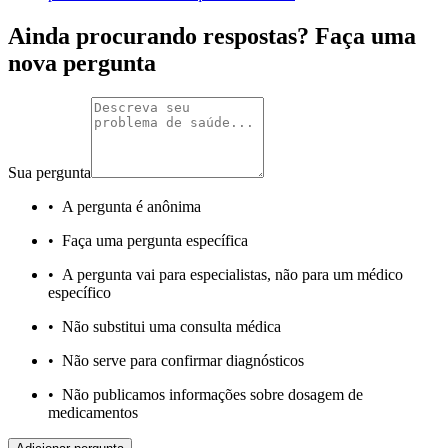
Ainda procurando respostas? Faça uma
nova pergunta
Sua pergunta
•
A pergunta é anônima
•
Faça uma pergunta específica
•
A pergunta vai para especialistas, não para um médico
específico
•
Não substitui uma consulta médica
•
Não serve para confirmar diagnósticos
•
Não publicamos informações sobre dosagem de
medicamentos