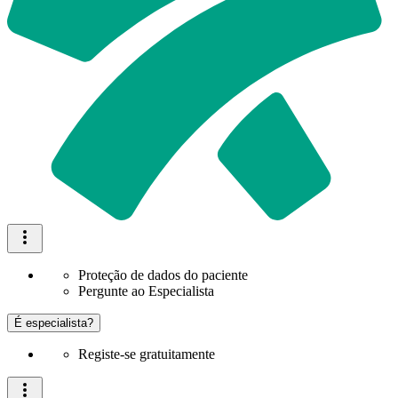
Proteção de dados do paciente
Pergunte ao Especialista
É especialista?
Registe-se gratuitamente