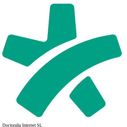
Doctoralia Internet SL