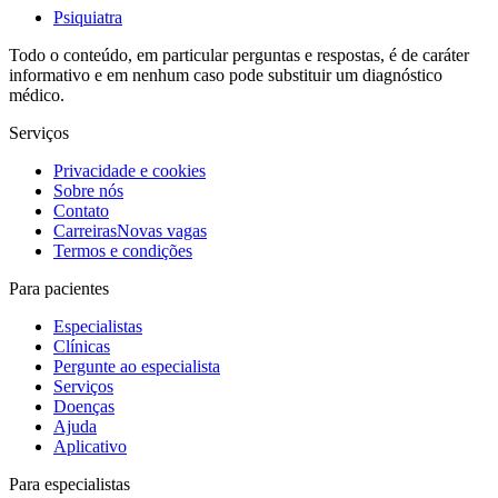
Psiquiatra
Todo o conteúdo, em particular perguntas e respostas, é de caráter
informativo e em nenhum caso pode substituir um diagnóstico
médico.
Serviços
Privacidade e cookies
Sobre nós
Contato
Carreiras
Novas vagas
Termos e condições
Para pacientes
Especialistas
Clínicas
Pergunte ao especialista
Serviços
Doenças
Ajuda
Aplicativo
Para especialistas