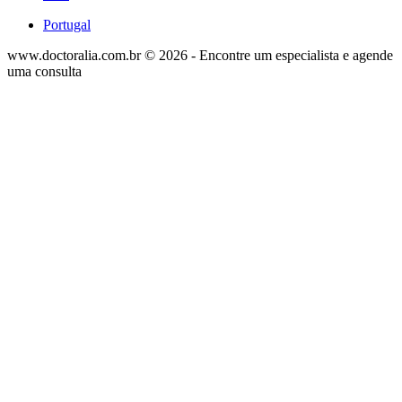
Portugal
www.doctoralia.com.br © 2026 - Encontre um especialista e agende
uma consulta