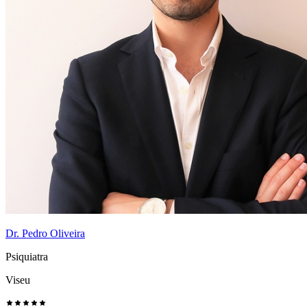
Dr. Pedro Oliveira
Psiquiatra
Viseu