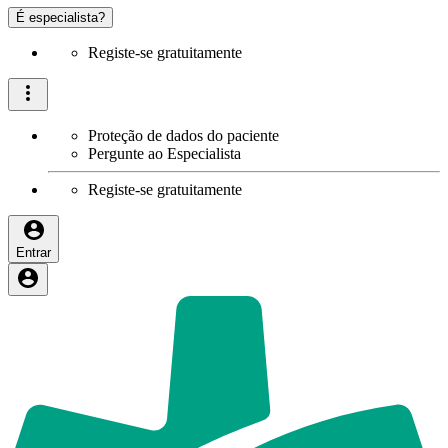
É especialista?
Registe-se gratuitamente
Proteção de dados do paciente
Pergunte ao Especialista
Registe-se gratuitamente
Entrar