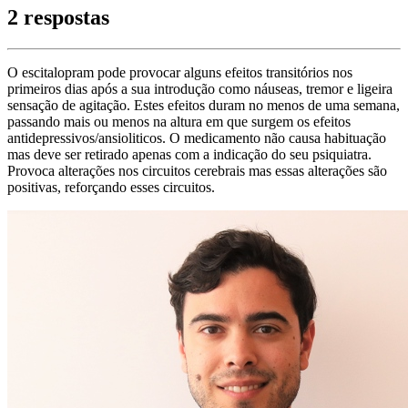
2 respostas
O escitalopram pode provocar alguns efeitos transitórios nos
primeiros dias após a sua introdução como náuseas, tremor e ligeira
sensação de agitação. Estes efeitos duram no menos de uma semana,
passando mais ou menos na altura em que surgem os efeitos
antidepressivos/ansioliticos. O medicamento não causa habituação
mas deve ser retirado apenas com a indicação do seu psiquiatra.
Provoca alterações nos circuitos cerebrais mas essas alterações são
positivas, reforçando esses circuitos.