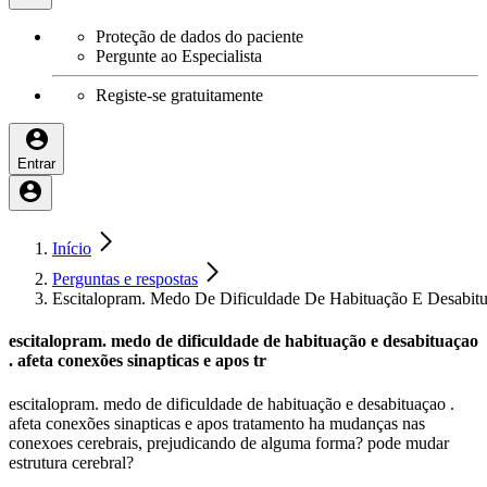
Proteção de dados do paciente
Pergunte ao Especialista
Registe-se gratuitamente
Entrar
Início
Perguntas e respostas
Escitalopram. Medo De Dificuldade De Habituação E Desabitu
escitalopram. medo de dificuldade de habituação e desabituaçao
. afeta conexões sinapticas e apos tr
escitalopram. medo de dificuldade de habituação e desabituaçao .
afeta conexões sinapticas e apos tratamento ha mudanças nas
conexoes cerebrais, prejudicando de alguma forma? pode mudar
estrutura cerebral?