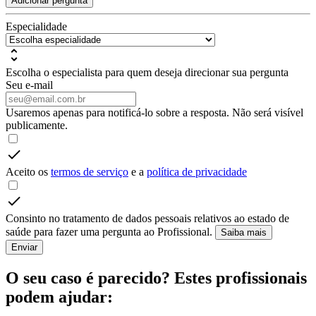
Adicionar pergunta
Especialidade
Escolha o especialista para quem deseja direcionar sua pergunta
Seu e-mail
Usaremos apenas para notificá-lo sobre a resposta. Não será visível
publicamente.
Aceito os
termos de serviço
e a
política de privacidade
Consinto no tratamento de dados pessoais relativos ao estado de
saúde para fazer uma pergunta ao Profissional.
Saiba mais
Enviar
O seu caso é parecido? Estes profissionais
podem ajudar: