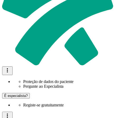
Proteção de dados do paciente
Pergunte ao Especialista
É especialista?
Registe-se gratuitamente