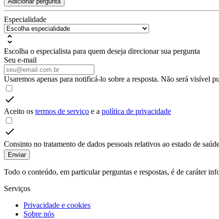
Adicionar pergunta
Especialidade
Escolha o especialista para quem deseja direcionar sua pergunta
Seu e-mail
Usaremos apenas para notificá-lo sobre a resposta. Não será visível p
Aceito os
termos de serviço
e a
política de privacidade
Consinto no tratamento de dados pessoais relativos ao estado de saúde
Enviar
Todo o conteúdo, em particular perguntas e respostas, é de caráter i
Serviços
Privacidade e cookies
Sobre nós