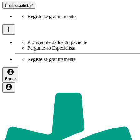
É especialista?
Registe-se gratuitamente
Proteção de dados do paciente
Pergunte ao Especialista
Registe-se gratuitamente
Entrar