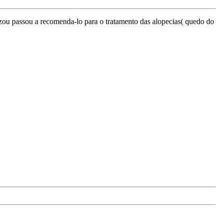
tizou passou a recomenda-lo para o tratamento das alopecias( quedo do