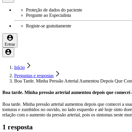
Proteção de dados do paciente
Pergunte ao Especialista
Registe-se gratuitamente
Entrar
Início
Perguntas e respostas
Boa Tarde. Minha Pressão Arterial Aumentou Depois Que Com
Boa tarde. Minha pressão arterial aumentou depois que comecei 
Boa tarde. Minha pressão arterial aumentou depois que comecei a usar 
tonturas e zumbidos no ouvido, no lado esquerdo e até hoje sinto dore
relação com o aumento da pressão arterial, pois os sintomas neste m
1 resposta