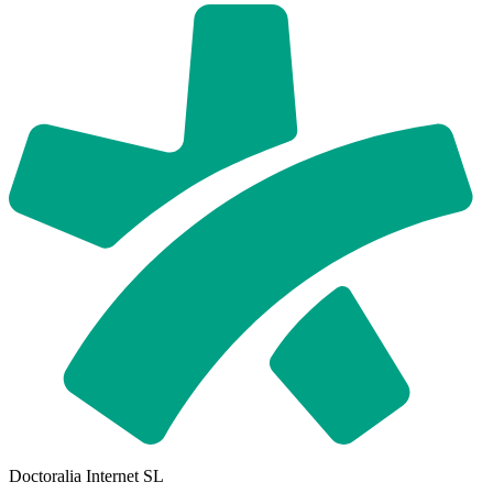
Doctoralia Internet SL