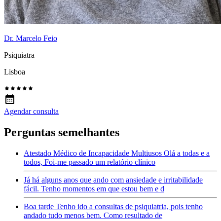
Dr. Marcelo Feio
Psiquiatra
Lisboa
Agendar consulta
Perguntas semelhantes
Atestado Médico de Incapacidade Multiusos Olá a todas e a
todos, Foi-me passado um relatório clínico
Já há alguns anos que ando com ansiedade e irritabilidade
fácil. Tenho momentos em que estou bem e d
Boa tarde Tenho ido a consultas de psiquiatria, pois tenho
andado tudo menos bem. Como resultado de