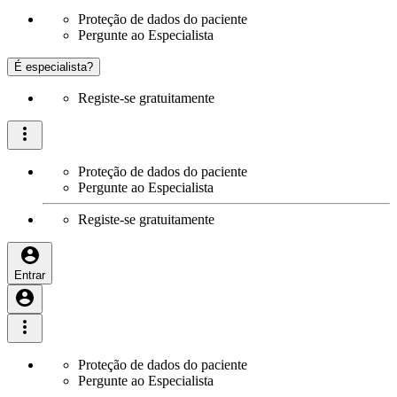
Proteção de dados do paciente
Pergunte ao Especialista
É especialista?
Registe-se gratuitamente
Proteção de dados do paciente
Pergunte ao Especialista
Registe-se gratuitamente
Entrar
Proteção de dados do paciente
Pergunte ao Especialista