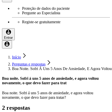
Proteção de dados do paciente
Pergunte ao Especialista
Registe-se gratuitamente
Entrar
Início
Perguntas e respostas
Boa Noite. Sofri Á Uns 5 Anos De Ansiedade, E Agora Volto
Boa noite. Sofri á uns 5 anos de ansiedade, e agora voltou
novamente, o que devo fazer para trat
Boa noite. Sofri á uns 5 anos de ansiedade, e agora voltou
novamente, o que devo fazer para tratar?
2 respostas