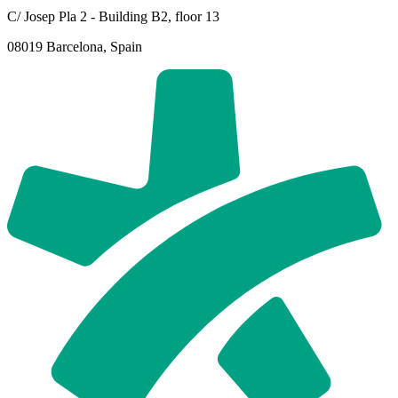
C/ Josep Pla 2 - Building B2, floor 13
08019 Barcelona, Spain