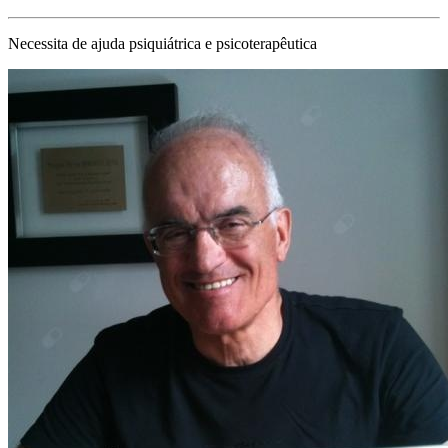
Necessita de ajuda psiquiátrica e psicoterapêutica