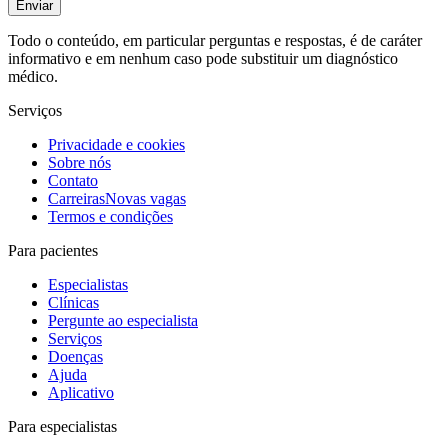
Enviar
Todo o conteúdo, em particular perguntas e respostas, é de caráter
informativo e em nenhum caso pode substituir um diagnóstico
médico.
Serviços
Privacidade e cookies
Sobre nós
Contato
Carreiras
Novas vagas
Termos e condições
Para pacientes
Especialistas
Clínicas
Pergunte ao especialista
Serviços
Doenças
Ajuda
Aplicativo
Para especialistas