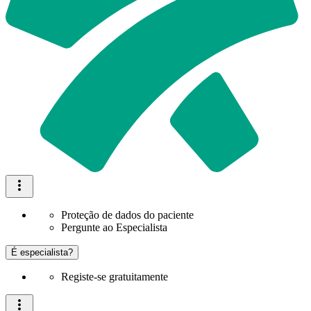
Proteção de dados do paciente
Pergunte ao Especialista
É especialista?
Registe-se gratuitamente