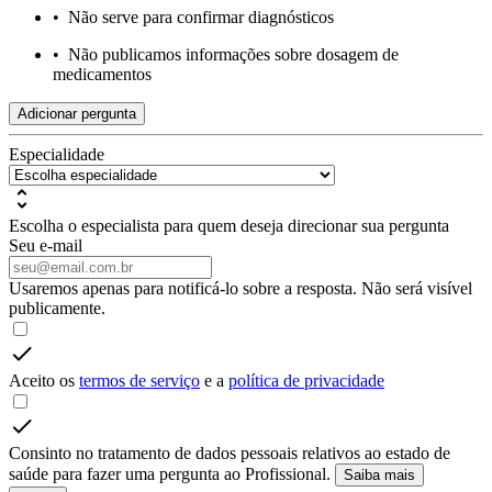
•
Não serve para confirmar diagnósticos
•
Não publicamos informações sobre dosagem de
medicamentos
Adicionar pergunta
Especialidade
Escolha o especialista para quem deseja direcionar sua pergunta
Seu e-mail
Usaremos apenas para notificá-lo sobre a resposta. Não será visível
publicamente.
Aceito os
termos de serviço
e a
política de privacidade
Consinto no tratamento de dados pessoais relativos ao estado de
saúde para fazer uma pergunta ao Profissional.
Saiba mais