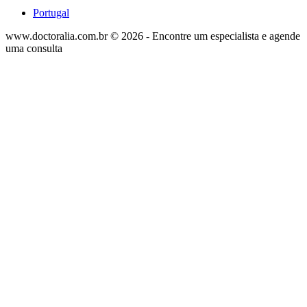
Portugal
www.doctoralia.com.br © 2026 - Encontre um especialista e agende
uma consulta