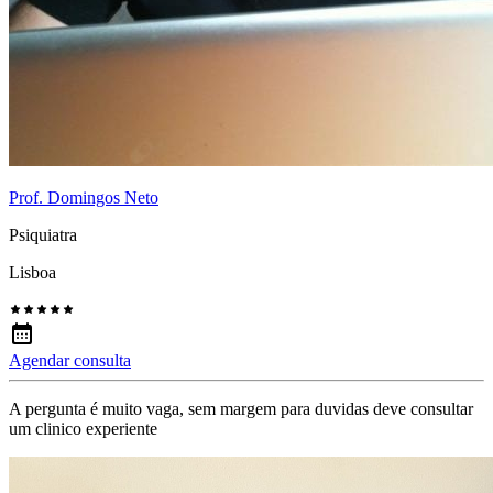
Prof. Domingos Neto
Psiquiatra
Lisboa
Agendar consulta
A pergunta é muito vaga, sem margem para duvidas deve consultar
um clinico experiente