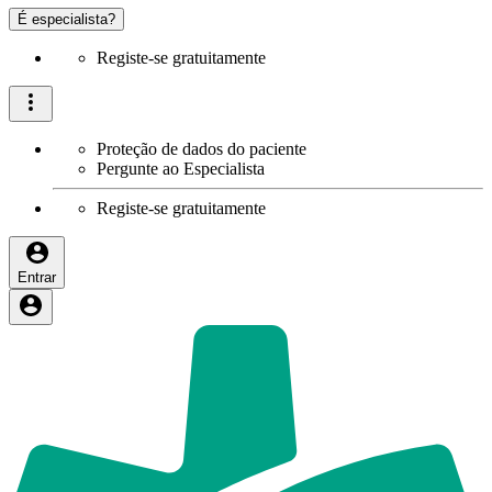
É especialista?
Registe-se gratuitamente
Proteção de dados do paciente
Pergunte ao Especialista
Registe-se gratuitamente
Entrar