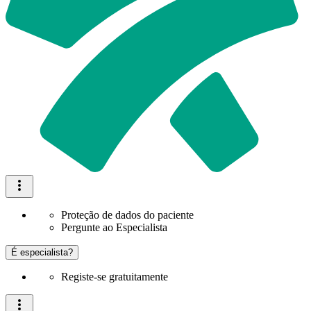
Proteção de dados do paciente
Pergunte ao Especialista
É especialista?
Registe-se gratuitamente