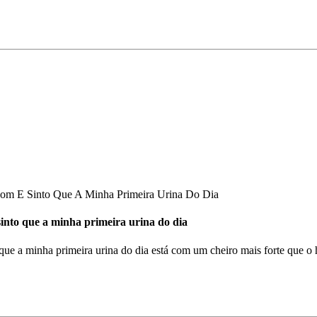
om E Sinto Que A Minha Primeira Urina Do Dia
into que a minha primeira urina do dia
ue a minha primeira urina do dia está com um cheiro mais forte que o 