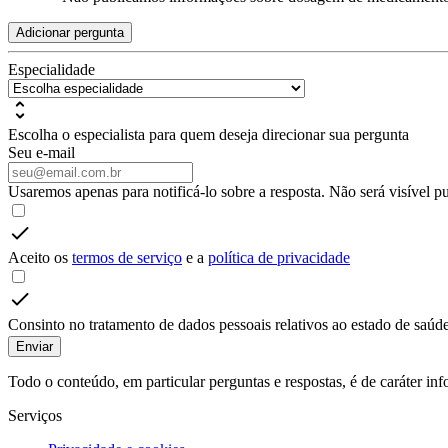
Adicionar pergunta
Especialidade
Escolha o especialista para quem deseja direcionar sua pergunta
Seu e-mail
Usaremos apenas para notificá-lo sobre a resposta. Não será visível p
Aceito os
termos de serviço
e a
política de privacidade
Consinto no tratamento de dados pessoais relativos ao estado de saúde
Enviar
Todo o conteúdo, em particular perguntas e respostas, é de caráter i
Serviços