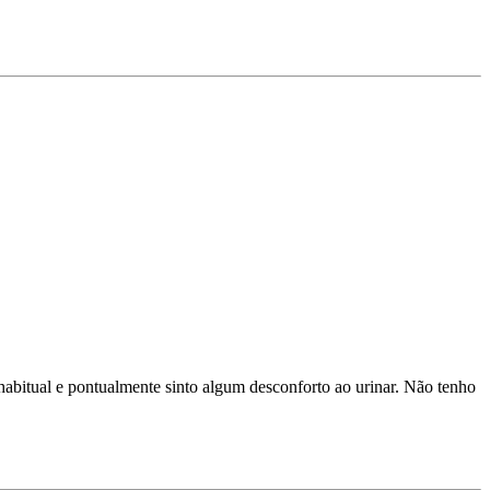
habitual e pontualmente sinto algum desconforto ao urinar. Não tenho