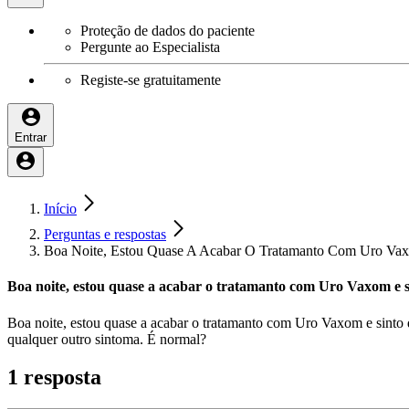
Proteção de dados do paciente
Pergunte ao Especialista
Registe-se gratuitamente
Entrar
Início
Perguntas e respostas
Boa Noite, Estou Quase A Acabar O Tratamanto Com Uro Vax
Boa noite, estou quase a acabar o tratamanto com Uro Vaxom e s
Boa noite, estou quase a acabar o tratamanto com Uro Vaxom e sinto q
qualquer outro sintoma. É normal?
1 resposta