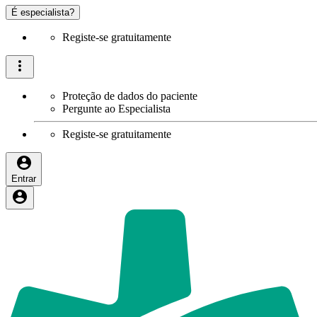
É especialista?
Registe-se gratuitamente
Proteção de dados do paciente
Pergunte ao Especialista
Registe-se gratuitamente
Entrar