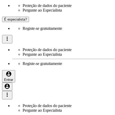
Proteção de dados do paciente
Pergunte ao Especialista
É especialista?
Registe-se gratuitamente
Proteção de dados do paciente
Pergunte ao Especialista
Registe-se gratuitamente
Entrar
Proteção de dados do paciente
Pergunte ao Especialista