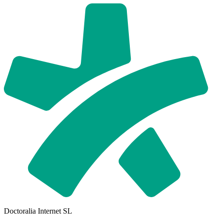
Doctoralia Internet SL