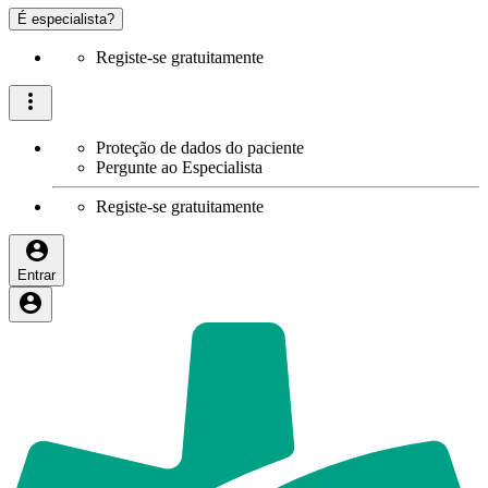
É especialista?
Registe-se gratuitamente
Proteção de dados do paciente
Pergunte ao Especialista
Registe-se gratuitamente
Entrar