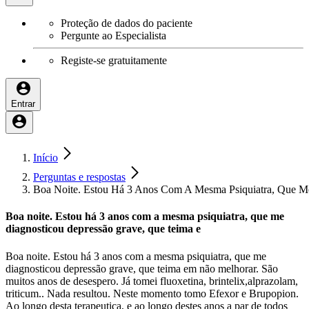
Proteção de dados do paciente
Pergunte ao Especialista
Registe-se gratuitamente
Entrar
Início
Perguntas e respostas
Boa Noite. Estou Há 3 Anos Com A Mesma Psiquiatra, Que M
Boa noite. Estou há 3 anos com a mesma psiquiatra, que me
diagnosticou depressão grave, que teima e
Boa noite. Estou há 3 anos com a mesma psiquiatra, que me
diagnosticou depressão grave, que teima em não melhorar. São
muitos anos de desespero. Já tomei fluoxetina, brintelix,alprazolam,
triticum.. Nada resultou. Neste momento tomo Efexor e Brupopion.
Ao longo desta terapeutica, e ao longo destes anos a par de todos