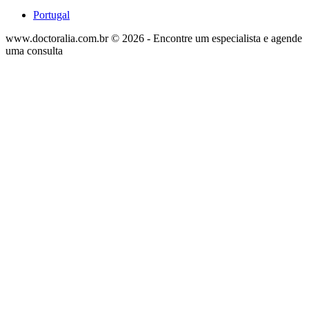
Portugal
www.doctoralia.com.br © 2026 - Encontre um especialista e agende
uma consulta