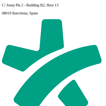
C/ Josep Pla 2 - Building B2, floor 13
08019 Barcelona, Spain