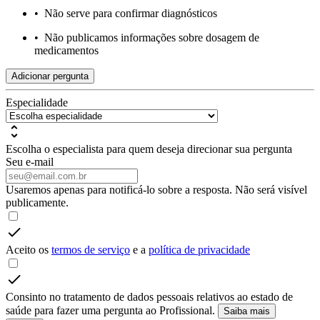
•
Não serve para confirmar diagnósticos
•
Não publicamos informações sobre dosagem de
medicamentos
Adicionar pergunta
Especialidade
Escolha o especialista para quem deseja direcionar sua pergunta
Seu e-mail
Usaremos apenas para notificá-lo sobre a resposta. Não será visível
publicamente.
Aceito os
termos de serviço
e a
política de privacidade
Consinto no tratamento de dados pessoais relativos ao estado de
saúde para fazer uma pergunta ao Profissional.
Saiba mais