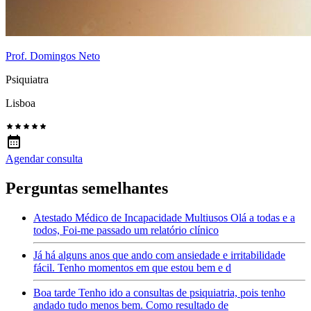
Prof. Domingos Neto
Psiquiatra
Lisboa
Agendar consulta
Perguntas semelhantes
Atestado Médico de Incapacidade Multiusos Olá a todas e a
todos, Foi-me passado um relatório clínico
Já há alguns anos que ando com ansiedade e irritabilidade
fácil. Tenho momentos em que estou bem e d
Boa tarde Tenho ido a consultas de psiquiatria, pois tenho
andado tudo menos bem. Como resultado de