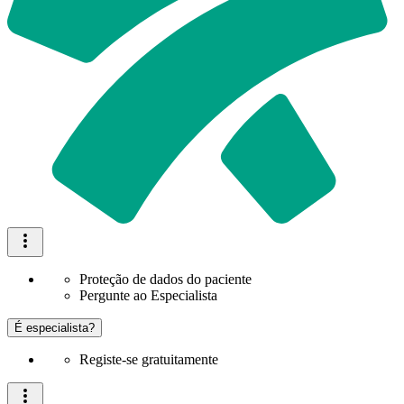
Proteção de dados do paciente
Pergunte ao Especialista
É especialista?
Registe-se gratuitamente