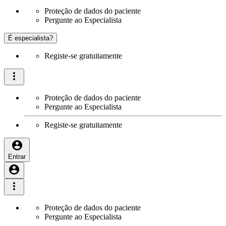
Proteção de dados do paciente
Pergunte ao Especialista
É especialista?
Registe-se gratuitamente
Proteção de dados do paciente
Pergunte ao Especialista
Registe-se gratuitamente
Entrar
Proteção de dados do paciente
Pergunte ao Especialista