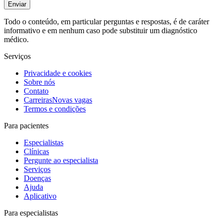
Enviar
Todo o conteúdo, em particular perguntas e respostas, é de caráter
informativo e em nenhum caso pode substituir um diagnóstico
médico.
Serviços
Privacidade e cookies
Sobre nós
Contato
Carreiras
Novas vagas
Termos e condições
Para pacientes
Especialistas
Clínicas
Pergunte ao especialista
Serviços
Doenças
Ajuda
Aplicativo
Para especialistas