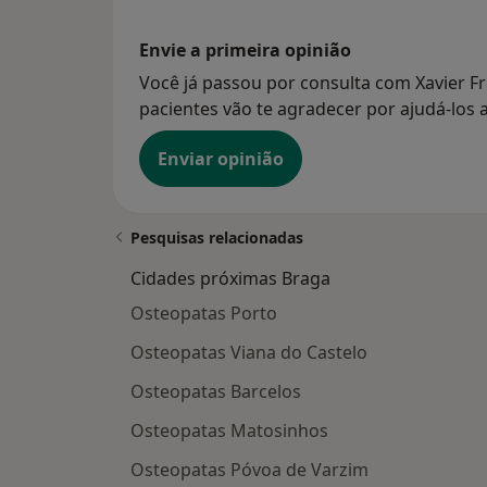
Envie a primeira opinião
Você já passou por consulta com Xavier Fr
pacientes vão te agradecer por ajudá-los a
Enviar opinião
Pesquisas relacionadas
Cidades próximas Braga
Osteopatas Porto
Osteopatas Viana do Castelo
Osteopatas Barcelos
Osteopatas Matosinhos
Osteopatas Póvoa de Varzim