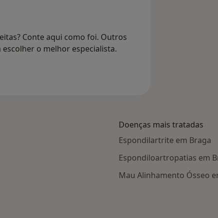
eitas? Conte aqui como foi. Outros
 escolher o melhor especialista.
Doenças mais tratadas
Espondilartrite em Braga
Espondiloartropatias em 
Mau Alinhamento Ósseo e