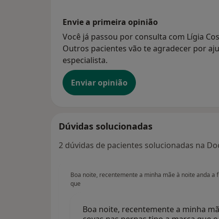
Envie a primeira opinião
Você já passou por consulta com Lígia Co
Outros pacientes vão te agradecer por aju
especialista.
Enviar opinião
Dúvidas solucionadas
2 dúvidas de pacientes solucionadas na Doc
Boa noite, recentemente a minha mãe à noite anda a 
que
Boa noite, recentemente a minha mã