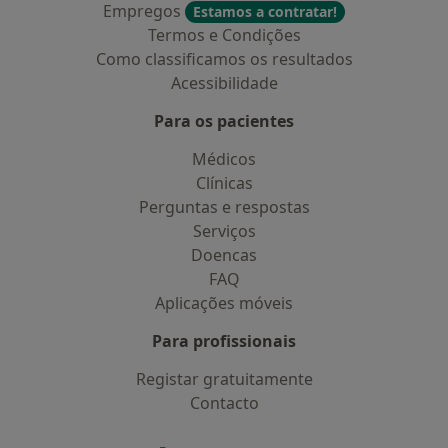
Empregos
Estamos a contratar!
Termos e Condições
Como classificamos os resultados
Acessibilidade
Para os pacientes
Médicos
Clínicas
Perguntas e respostas
Serviços
Doencas
FAQ
Aplicações móveis
Para profissionais
Registar gratuitamente
Contacto
Contacto