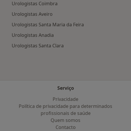
Urologistas Coimbra
Urologistas Aveiro
Urologistas Santa Maria da Feira
Urologistas Anadia
Urologistas Santa Clara
Serviço
Privacidade
Política de privacidade para determinados
profissionais de saúde
Quem somos
Contacto