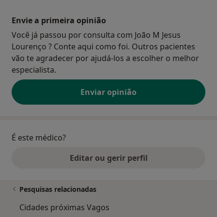
Envie a primeira opinião
Você já passou por consulta com João M Jesus
Lourenço ? Conte aqui como foi. Outros pacientes
vão te agradecer por ajudá-los a escolher o melhor
especialista.
Enviar opinião
É este médico?
Editar ou gerir perfil
Pesquisas relacionadas
Cidades próximas Vagos