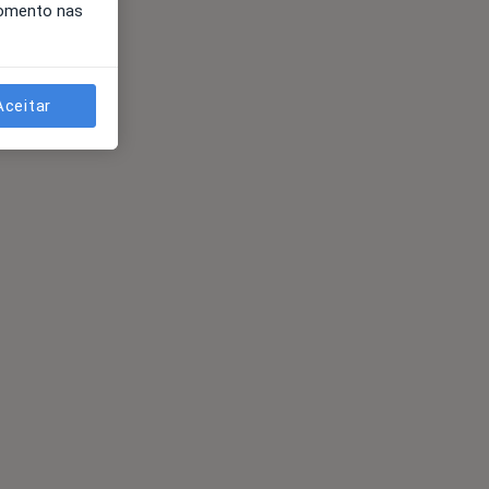
momento nas
Aceitar