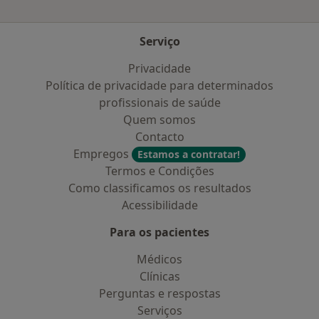
Serviço
Privacidade
Política de privacidade para determinados
profissionais de saúde
Quem somos
Contacto
Empregos
Estamos a contratar!
Termos e Condições
Como classificamos os resultados
Acessibilidade
Para os pacientes
Médicos
Clínicas
Perguntas e respostas
Serviços