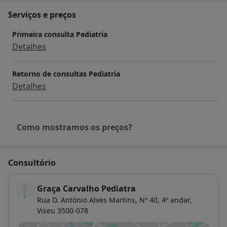
Serviços e preços
Primeira consulta Pediatria
Detalhes
Retorno de consultas Pediatria
Detalhes
Como mostramos os preços?
Consultório
Graça Carvalho Pediatra
Rua D. António Alves Martins, Nº 40, 4º andar,
Viseu
3500-078