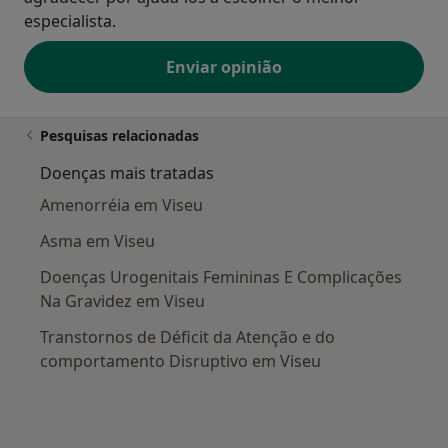
especialista.
Enviar opinião
Pesquisas relacionadas
Doenças mais tratadas
Amenorréia em Viseu
Asma em Viseu
Doenças Urogenitais Femininas E Complicações
Na Gravidez em Viseu
Transtornos de Déficit da Atenção e do
comportamento Disruptivo em Viseu