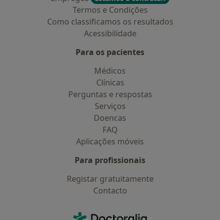
Termos e Condições
Como classificamos os resultados
Acessibilidade
Para os pacientes
Médicos
Clínicas
Perguntas e respostas
Serviços
Doencas
FAQ
Aplicações móveis
Para profissionais
Registar gratuitamente
Contacto
Contacto
Doctoralia - Homepage