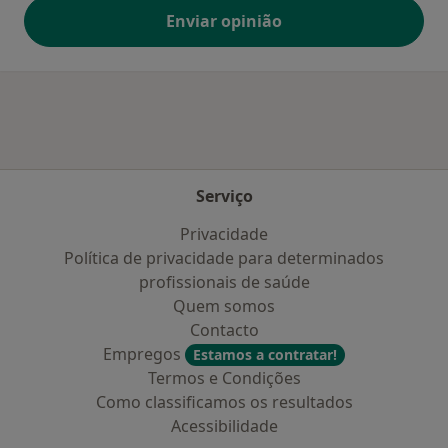
Enviar opinião
Serviço
Privacidade
Política de privacidade para determinados
profissionais de saúde
Quem somos
Contacto
Empregos
Estamos a contratar!
Termos e Condições
Como classificamos os resultados
Acessibilidade