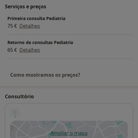
Serviços e preços
Primeira consulta Pediatria
75 €
Detalhes
Retorno de consultas Pediatria
65 €
Detalhes
Como mostramos os preços?
Consultório
Ampliar o mapa
abre num novo separador