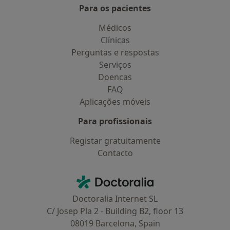
Para os pacientes
Médicos
Clínicas
Perguntas e respostas
Serviços
Doencas
FAQ
Aplicações móveis
Para profissionais
Registar gratuitamente
Contacto
Contacto
Doctoralia - Homepage
Doctoralia Internet SL
C/ Josep Pla 2 - Building B2, floor 13
08019 Barcelona, Spain