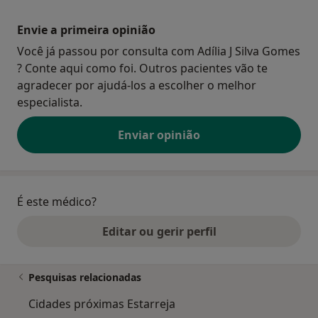
Envie a primeira opinião
Você já passou por consulta com Adília J Silva Gomes
? Conte aqui como foi. Outros pacientes vão te
agradecer por ajudá-los a escolher o melhor
especialista.
Enviar opinião
É este médico?
Editar ou gerir perfil
Pesquisas relacionadas
Cidades próximas Estarreja