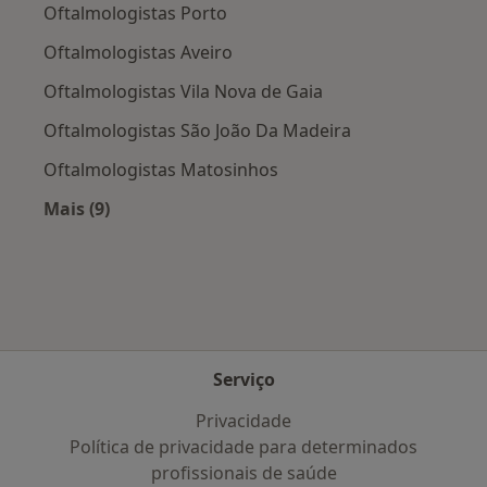
Oftalmologistas Porto
Oftalmologistas Aveiro
Oftalmologistas Vila Nova de Gaia
Oftalmologistas São João Da Madeira
Oftalmologistas Matosinhos
Mais (9)
Mais na categoria: Cidades próximas Estarreja
Serviço
Privacidade
Política de privacidade para determinados
profissionais de saúde