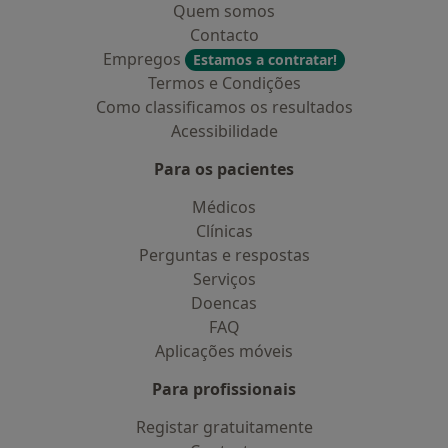
Quem somos
Contacto
Empregos
Estamos a contratar!
Termos e Condições
Como classificamos os resultados
Acessibilidade
Para os pacientes
Médicos
Clínicas
Perguntas e respostas
Serviços
Doencas
FAQ
Aplicações móveis
Para profissionais
Registar gratuitamente