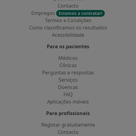
Contacto
Empregos
Estamos a contratar!
Termos e Condições
Como classificamos os resultados
Acessibilidade
Para os pacientes
Médicos
Clínicas
Perguntas e respostas
Serviços
Doencas
FAQ
Aplicações móveis
Para profissionais
Registar gratuitamente
Contacto