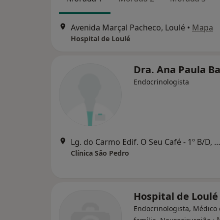
Avenida Marçal Pacheco, Loulé
•
Mapa
Hospital de Loulé
Dra. Ana Paula B
Endocrinologista
Lg. do Carmo Edif. O Seu Café - 1º B/D, 
Clínica São Pedro
Hospital de Loulé
Endocrinologista, Médico