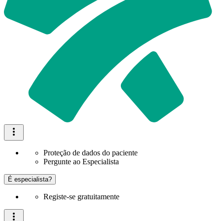
Proteção de dados do paciente
Pergunte ao Especialista
É especialista?
Registe-se gratuitamente