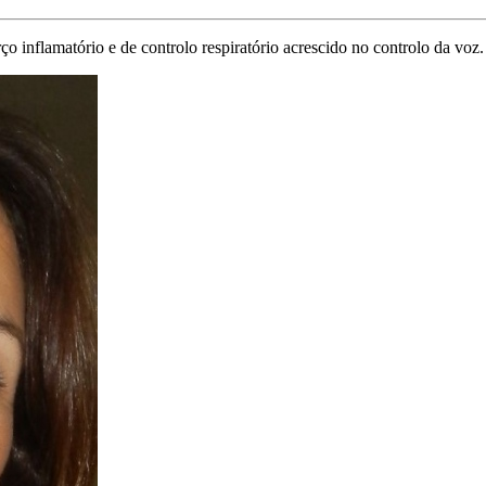
ço inflamatório e de controlo respiratório acrescido no controlo da voz.