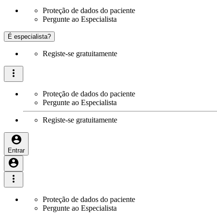
Proteção de dados do paciente
Pergunte ao Especialista
É especialista?
Registe-se gratuitamente
Proteção de dados do paciente
Pergunte ao Especialista
Registe-se gratuitamente
Entrar
Proteção de dados do paciente
Pergunte ao Especialista