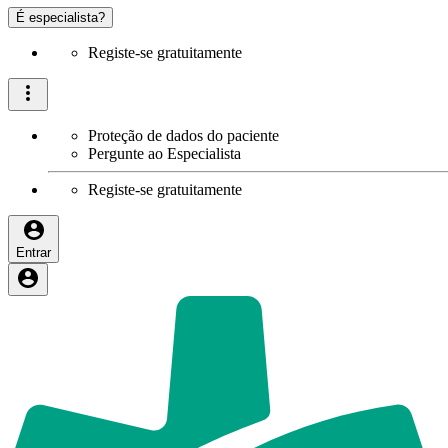
É especialista?
Registe-se gratuitamente
Proteção de dados do paciente
Pergunte ao Especialista
Registe-se gratuitamente
Entrar