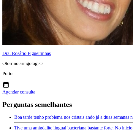
Dra. Rosário Figueirinhas
Otorrinolaringologista
Porto
Agendar consulta
Perguntas semelhantes
Boa tarde tenho problema nos cristais ando já a duas semanas 
Tive uma amigdalite lingual bacteriana bastante forte. No início,