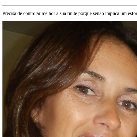
Precisa de controlar melhor a sua rinite porque senão implica um esfor