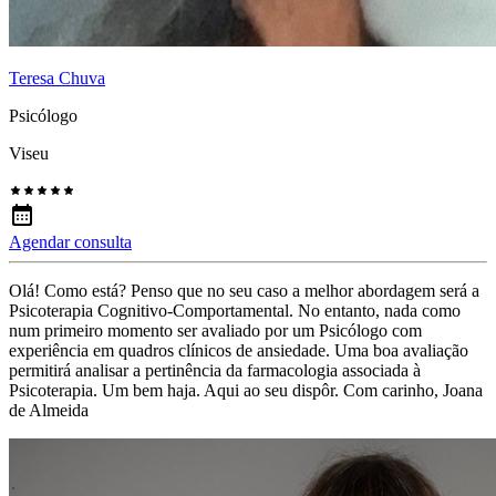
Teresa Chuva
Psicólogo
Viseu
Agendar consulta
Olá! Como está? Penso que no seu caso a melhor abordagem será a
Psicoterapia Cognitivo-Comportamental. No entanto, nada como
num primeiro momento ser avaliado por um Psicólogo com
experiência em quadros clínicos de ansiedade. Uma boa avaliação
permitirá analisar a pertinência da farmacologia associada à
Psicoterapia. Um bem haja. Aqui ao seu dispôr. Com carinho, Joana
de Almeida