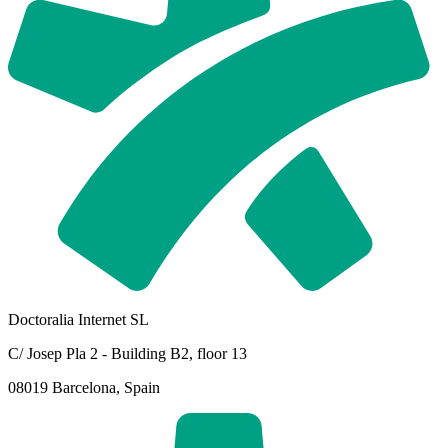
Doctoralia Internet SL
C/ Josep Pla 2 - Building B2, floor 13
08019 Barcelona, Spain