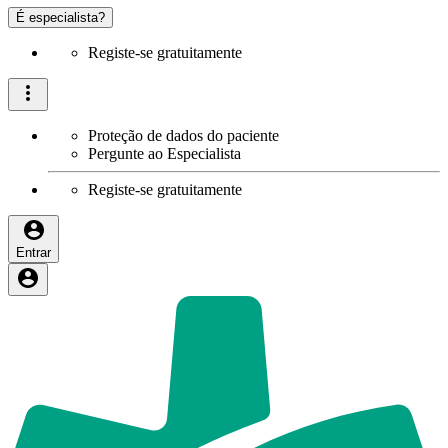
É especialista?
Registe-se gratuitamente
Proteção de dados do paciente
Pergunte ao Especialista
Registe-se gratuitamente
Entrar