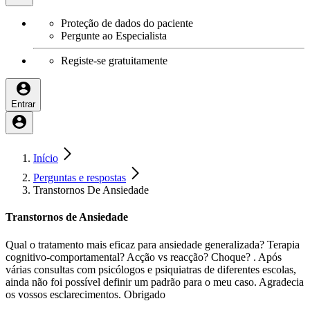
Proteção de dados do paciente
Pergunte ao Especialista
Registe-se gratuitamente
Entrar
Início
Perguntas e respostas
Transtornos De Ansiedade
Transtornos de Ansiedade
Qual o tratamento mais eficaz para ansiedade generalizada? Terapia
cognitivo-comportamental? Acção vs reacção? Choque? . Após
várias consultas com psicólogos e psiquiatras de diferentes escolas,
ainda não foi possível definir um padrão para o meu caso. Agradecia
os vossos esclarecimentos. Obrigado