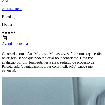
AM
Ana Moutoso
Psicólogo
Lisboa
Agendar consulta
Concordo com a Ana Moutoso. Muitas vezes são traumas que estão
na origem, sendo que poderão estar no inconsciente. Uma boa
avaliação por um Terapeuta nesta área, seguido de processo de
Psicoterapia (eventualmente a par com medicação) parece-me
essencial.