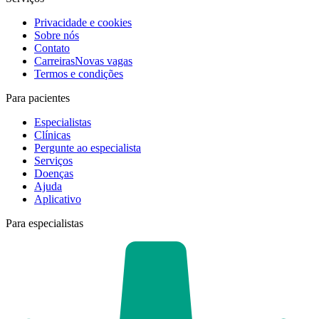
Privacidade e cookies
Sobre nós
Contato
Carreiras
Novas vagas
Termos e condições
Para pacientes
Especialistas
Clínicas
Pergunte ao especialista
Serviços
Doenças
Ajuda
Aplicativo
Para especialistas