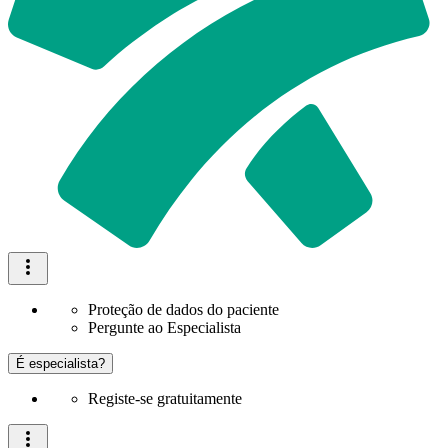
Proteção de dados do paciente
Pergunte ao Especialista
É especialista?
Registe-se gratuitamente