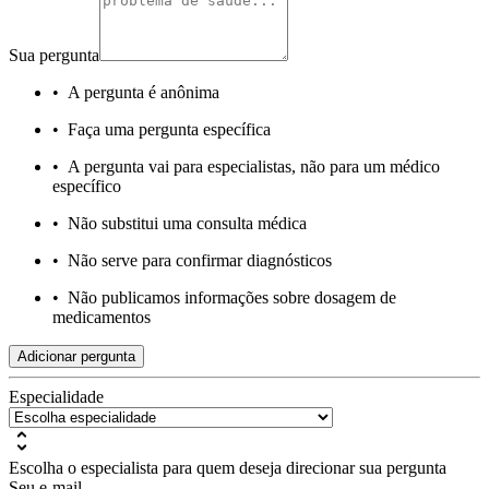
Sua pergunta
•
A pergunta é anônima
•
Faça uma pergunta específica
•
A pergunta vai para especialistas, não para um médico
específico
•
Não substitui uma consulta médica
•
Não serve para confirmar diagnósticos
•
Não publicamos informações sobre dosagem de
medicamentos
Adicionar pergunta
Especialidade
Escolha o especialista para quem deseja direcionar sua pergunta
Seu e-mail