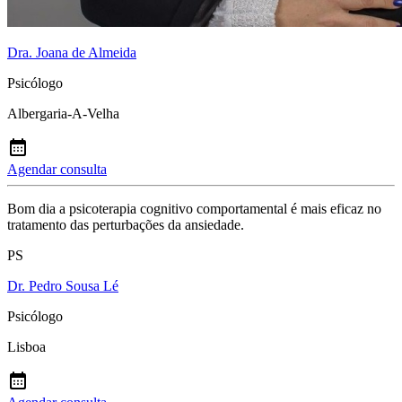
Dra. Joana de Almeida
Psicólogo
Albergaria-A-Velha
Agendar consulta
Bom dia a psicoterapia cognitivo comportamental é mais eficaz no
tratamento das perturbações da ansiedade.
PS
Dr. Pedro Sousa Lé
Psicólogo
Lisboa