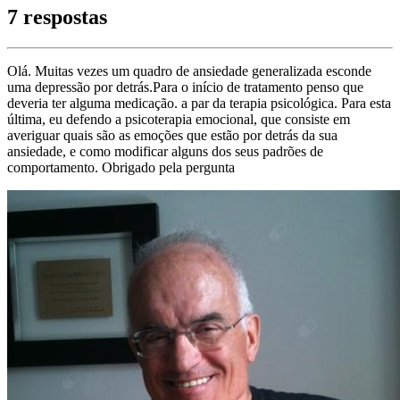
7 respostas
Olá. Muitas vezes um quadro de ansiedade generalizada esconde
uma depressão por detrás.Para o início de tratamento penso que
deveria ter alguma medicação. a par da terapia psicológica. Para esta
última, eu defendo a psicoterapia emocional, que consiste em
averiguar quais são as emoções que estão por detrás da sua
ansiedade, e como modificar alguns dos seus padrões de
comportamento. Obrigado pela pergunta