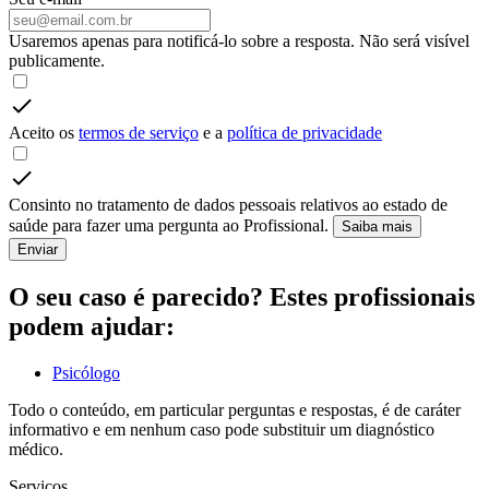
Usaremos apenas para notificá-lo sobre a resposta. Não será visível
publicamente.
Aceito os
termos de serviço
e a
política de privacidade
Consinto no tratamento de dados pessoais relativos ao estado de
saúde para fazer uma pergunta ao Profissional.
Saiba mais
Enviar
O seu caso é parecido? Estes profissionais
podem ajudar:
Psicólogo
Todo o conteúdo, em particular perguntas e respostas, é de caráter
informativo e em nenhum caso pode substituir um diagnóstico
médico.
Serviços