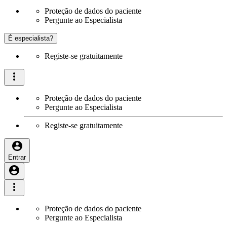
Proteção de dados do paciente
Pergunte ao Especialista
É especialista?
Registe-se gratuitamente
Proteção de dados do paciente
Pergunte ao Especialista
Registe-se gratuitamente
Entrar
Proteção de dados do paciente
Pergunte ao Especialista