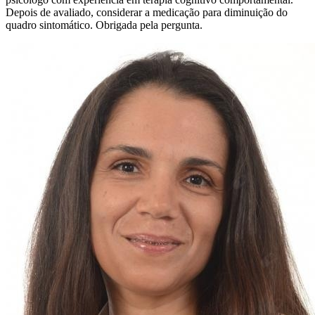
Depois de avaliado, considerar a medicação para diminuição do
quadro sintomático. Obrigada pela pergunta.