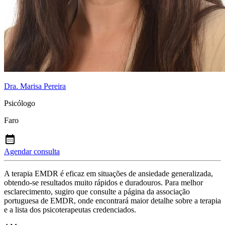
Dra. Marisa Pereira
Psicólogo
Faro
Agendar consulta
A terapia EMDR é eficaz em situações de ansiedade generalizada,
obtendo-se resultados muito rápidos e duradouros. Para melhor
esclarecimento, sugiro que consulte a página da associação
portuguesa de EMDR, onde encontrará maior detalhe sobre a terapia
e a lista dos psicoterapeutas credenciados.