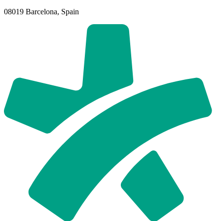
08019 Barcelona, Spain