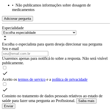
•
Não publicamos informações sobre dosagem de
medicamentos
Adicionar pergunta
Especialidade
Escolha o especialista para quem deseja direcionar sua pergunta
Seu e-mail
Usaremos apenas para notificá-lo sobre a resposta. Não será visível
publicamente.
Aceito os
termos de serviço
e a
política de privacidade
Consinto no tratamento de dados pessoais relativos ao estado de
saúde para fazer uma pergunta ao Profissional.
Saiba mais
Enviar