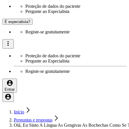
Proteção de dados do paciente
Pergunte ao Especialista
É especialista?
Registe-se gratuitamente
Proteção de dados do paciente
Pergunte ao Especialista
Registe-se gratuitamente
Entrar
Início
Perguntas e respostas
Olá, Eu Sinto A Lingua As Gengivas As Bochechas Como Se 