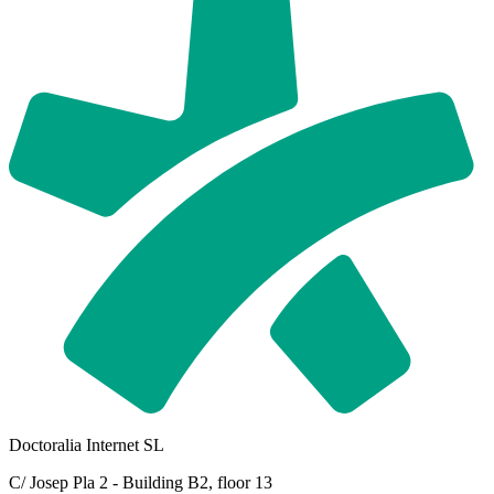
Doctoralia Internet SL
C/ Josep Pla 2 - Building B2, floor 13