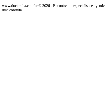
www.doctoralia.com.br © 2026 - Encontre um especialista e agende
uma consulta