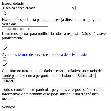
Especialidade
Escolha o especialista para quem deseja direcionar sua pergunta
Seu e-mail
Usaremos apenas para notificá-lo sobre a resposta. Não será visível
publicamente.
Aceito os
termos de serviço
e a
política de privacidade
Consinto no tratamento de dados pessoais relativos ao estado de
saúde para fazer uma pergunta ao Profissional.
Saiba mais
Enviar
Todo o conteúdo, em particular perguntas e respostas, é de caráter
informativo e em nenhum caso pode substituir um diagnóstico
médico.
Serviços