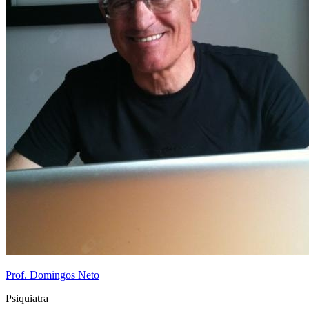
Prof. Domingos Neto
Psiquiatra