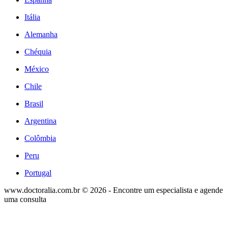
Itália
Alemanha
Chéquia
México
Chile
Brasil
Argentina
Colômbia
Peru
Portugal
www.doctoralia.com.br © 2026 - Encontre um especialista e agende
uma consulta