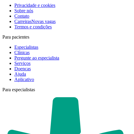
Privacidade e cookies
Sobre nós
Contato
Carreiras
Novas vagas
Termos e condições
Para pacientes
Especialistas
Clínicas
Pergunte ao especialista
Serviços
Doenças
Ajuda
Aplicativo
Para especialistas