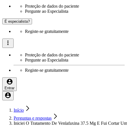
Proteção de dados do paciente
Pergunte ao Especialista
É especialista?
Registe-se gratuitamente
Proteção de dados do paciente
Pergunte ao Especialista
Registe-se gratuitamente
Entrar
Início
Perguntas e respostas
Iniciei O Tratamento De Venlafaxina 37.5 Mg E Fui Cortar 