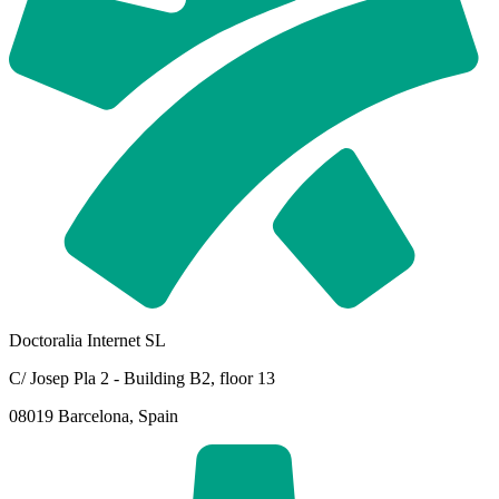
Doctoralia Internet SL
C/ Josep Pla 2 - Building B2, floor 13
08019 Barcelona, Spain