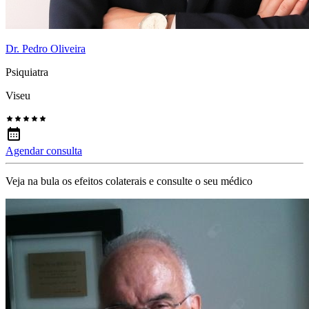
Dr. Pedro Oliveira
Psiquiatra
Viseu
Agendar consulta
Veja na bula os efeitos colaterais e consulte o seu médico