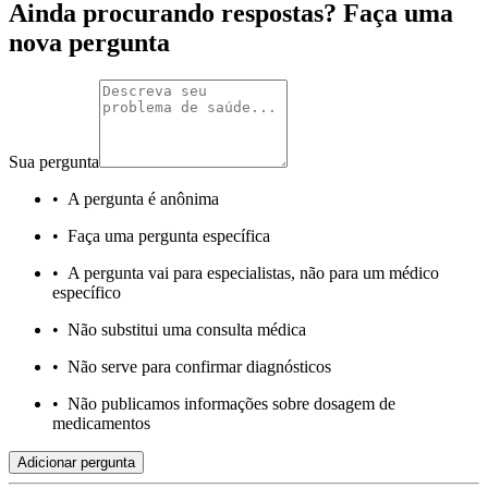
Ainda procurando respostas? Faça uma
nova pergunta
Sua pergunta
•
A pergunta é anônima
•
Faça uma pergunta específica
•
A pergunta vai para especialistas, não para um médico
específico
•
Não substitui uma consulta médica
•
Não serve para confirmar diagnósticos
•
Não publicamos informações sobre dosagem de
medicamentos
Adicionar pergunta