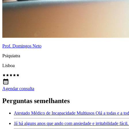
Prof. Domingos Neto
Psiquiatra
Lisboa
Agendar consulta
Perguntas semelhantes
Atestado Médico de Incapacidade Multiusos Olá a todas e a tod
Já há alguns anos que ando com ansiedade e irritabilidade fác