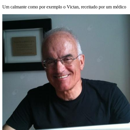
Um calmante como por exemplo o Victan, receitado por um médico