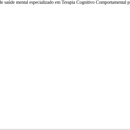
de saúde mental especializado em Terapia Cognitivo Comportamental par