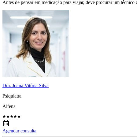
Antes de pensar em medicação para viajar, deve procurar um técnico 
Dra. Joana Vitória Silva
Psiquiatra
Alfena
Agendar consulta