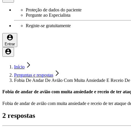
Proteção de dados do paciente
Pergunte ao Especialista
Registe-se gratuitamente
Entrar
Início
Perguntas e respostas
Fobia De Andar De Avião Com Muita Ansiedade E Receio De
Fobia de andar de avião com muita ansiedade e receio de ter at
Fobia de andar de avião com muita ansiedade e receio de ter ataque d
2 respostas