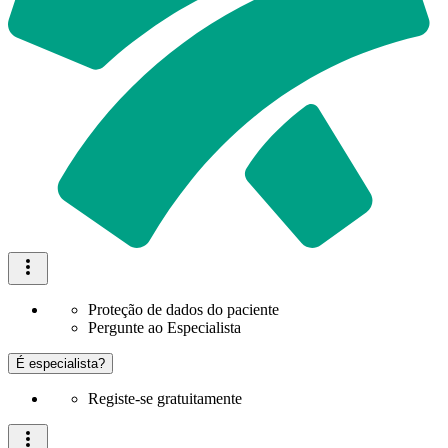
Proteção de dados do paciente
Pergunte ao Especialista
É especialista?
Registe-se gratuitamente