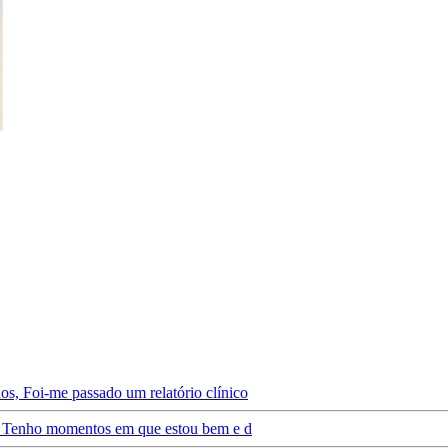
os, Foi-me passado um relatório clínico
il. Tenho momentos em que estou bem e d