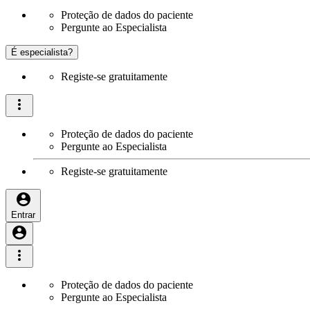
Proteção de dados do paciente
Pergunte ao Especialista
É especialista?
Registe-se gratuitamente
Proteção de dados do paciente
Pergunte ao Especialista
Registe-se gratuitamente
Entrar
Proteção de dados do paciente
Pergunte ao Especialista