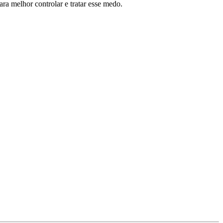
a melhor controlar e tratar esse medo.