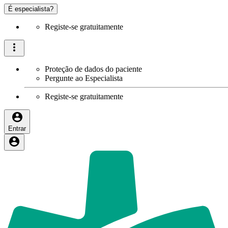
É especialista?
Registe-se gratuitamente
Proteção de dados do paciente
Pergunte ao Especialista
Registe-se gratuitamente
Entrar