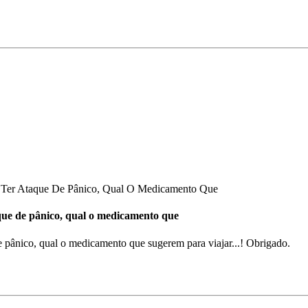
 Ter Ataque De Pânico, Qual O Medicamento Que
aque de pânico, qual o medicamento que
e pânico, qual o medicamento que sugerem para viajar...! Obrigado.