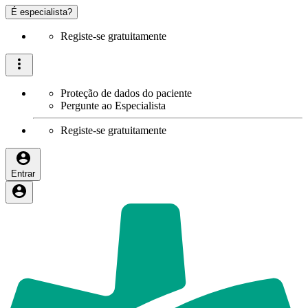
É especialista?
Registe-se gratuitamente
Proteção de dados do paciente
Pergunte ao Especialista
Registe-se gratuitamente
Entrar