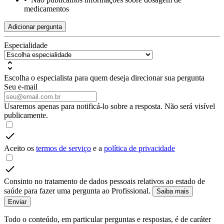
medicamentos
Adicionar pergunta
Especialidade
Escolha o especialista para quem deseja direcionar sua pergunta
Seu e-mail
Usaremos apenas para notificá-lo sobre a resposta. Não será visível
publicamente.
Aceito os
termos de serviço
e a
política de privacidade
Consinto no tratamento de dados pessoais relativos ao estado de
saúde para fazer uma pergunta ao Profissional.
Saiba mais
Enviar
Todo o conteúdo, em particular perguntas e respostas, é de caráter