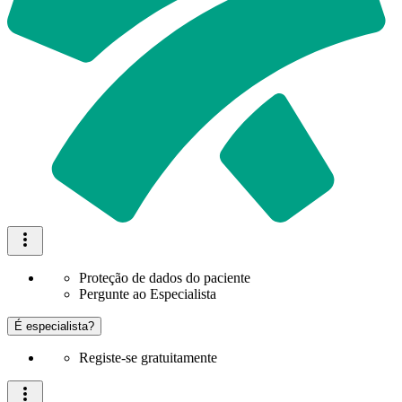
Proteção de dados do paciente
Pergunte ao Especialista
É especialista?
Registe-se gratuitamente