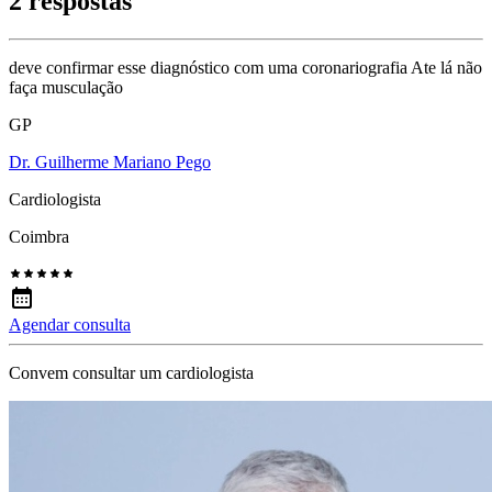
2 respostas
deve confirmar esse diagnóstico com uma coronariografia Ate lá não
faça musculação
GP
Dr. Guilherme Mariano Pego
Cardiologista
Coimbra
Agendar consulta
Convem consultar um cardiologista