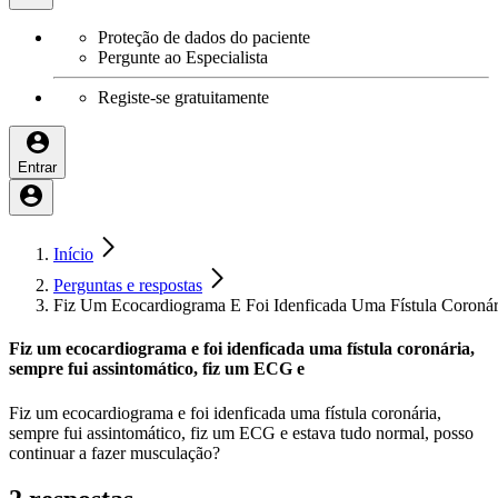
Proteção de dados do paciente
Pergunte ao Especialista
Registe-se gratuitamente
Entrar
Início
Perguntas e respostas
Fiz Um Ecocardiograma E Foi Idenficada Uma Fístula Coronár
Fiz um ecocardiograma e foi idenficada uma fístula coronária,
sempre fui assintomático, fiz um ECG e
Fiz um ecocardiograma e foi idenficada uma fístula coronária,
sempre fui assintomático, fiz um ECG e estava tudo normal, posso
continuar a fazer musculação?