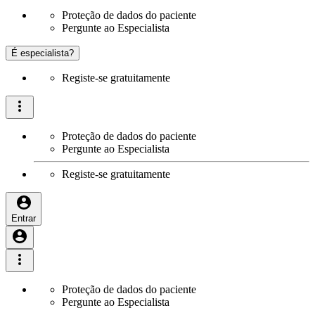
Proteção de dados do paciente
Pergunte ao Especialista
É especialista?
Registe-se gratuitamente
Proteção de dados do paciente
Pergunte ao Especialista
Registe-se gratuitamente
Entrar
Proteção de dados do paciente
Pergunte ao Especialista