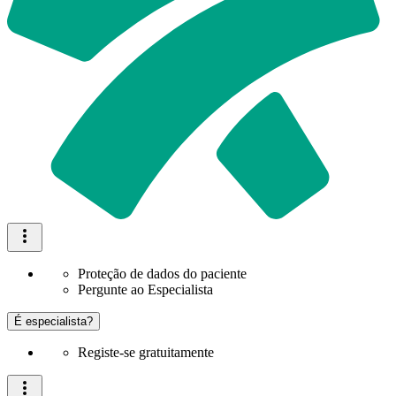
Proteção de dados do paciente
Pergunte ao Especialista
É especialista?
Registe-se gratuitamente