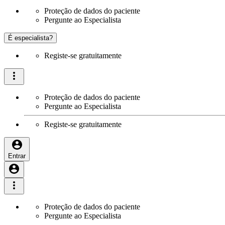
Proteção de dados do paciente
Pergunte ao Especialista
É especialista?
Registe-se gratuitamente
Proteção de dados do paciente
Pergunte ao Especialista
Registe-se gratuitamente
Entrar
Proteção de dados do paciente
Pergunte ao Especialista