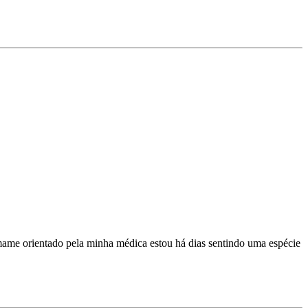
esmame orientado pela minha médica estou há dias sentindo uma espécie