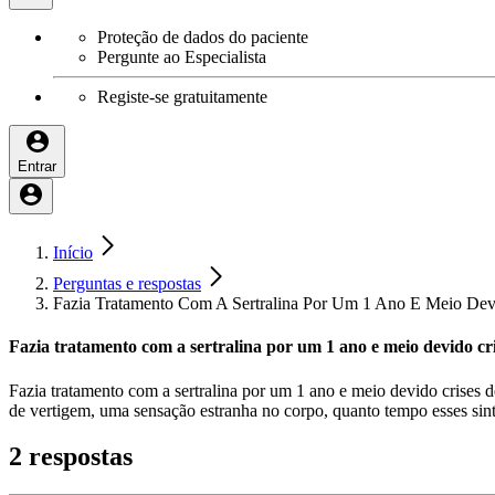
Proteção de dados do paciente
Pergunte ao Especialista
Registe-se gratuitamente
Entrar
Início
Perguntas e respostas
Fazia Tratamento Com A Sertralina Por Um 1 Ano E Meio Dev
Fazia tratamento com a sertralina por um 1 ano e meio devido cri
Fazia tratamento com a sertralina por um 1 ano e meio devido crises 
de vertigem, uma sensação estranha no corpo, quanto tempo esses si
2 respostas