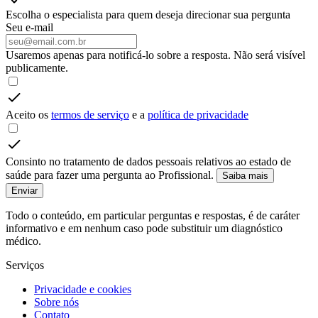
Escolha o especialista para quem deseja direcionar sua pergunta
Seu e-mail
Usaremos apenas para notificá-lo sobre a resposta. Não será visível
publicamente.
Aceito os
termos de serviço
e a
política de privacidade
Consinto no tratamento de dados pessoais relativos ao estado de
saúde para fazer uma pergunta ao Profissional.
Saiba mais
Enviar
Todo o conteúdo, em particular perguntas e respostas, é de caráter
informativo e em nenhum caso pode substituir um diagnóstico
médico.
Serviços
Privacidade e cookies
Sobre nós
Contato