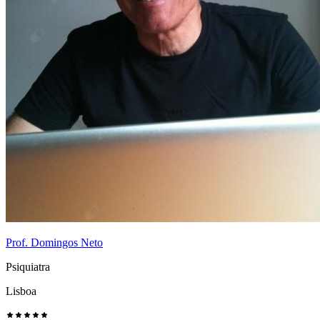
Prof. Domingos Neto
Psiquiatra
Lisboa