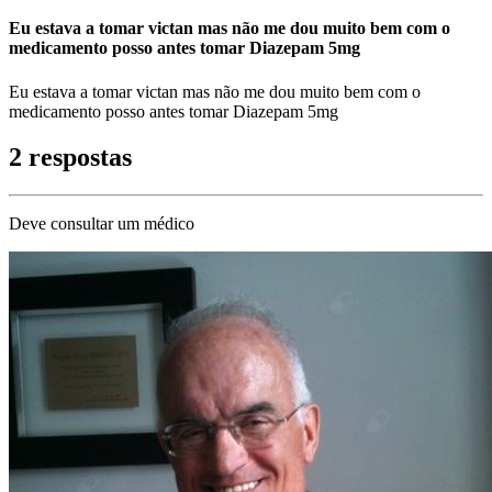
Eu estava a tomar victan mas não me dou muito bem com o
medicamento posso antes tomar Diazepam 5mg
Eu estava a tomar victan mas não me dou muito bem com o
medicamento posso antes tomar Diazepam 5mg
2 respostas
Deve consultar um médico