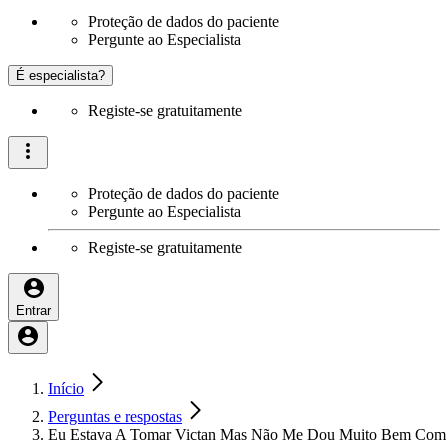
Proteção de dados do paciente
Pergunte ao Especialista
É especialista?
Registe-se gratuitamente
Proteção de dados do paciente
Pergunte ao Especialista
Registe-se gratuitamente
Entrar
Início
Perguntas e respostas
Eu Estava A Tomar Victan Mas Não Me Dou Muito Bem Com