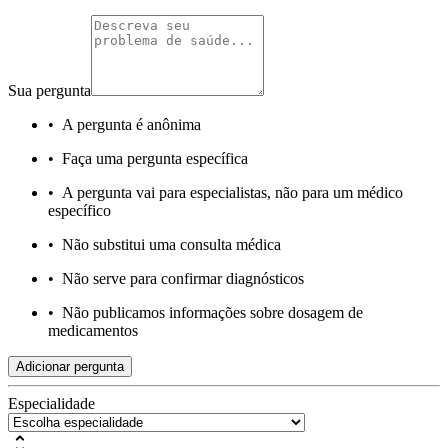
Sua pergunta
•
A pergunta é anônima
•
Faça uma pergunta específica
•
A pergunta vai para especialistas, não para um médico
específico
•
Não substitui uma consulta médica
•
Não serve para confirmar diagnósticos
•
Não publicamos informações sobre dosagem de
medicamentos
Adicionar pergunta
Especialidade