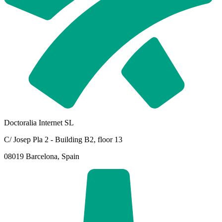
Doctoralia Internet SL
C/ Josep Pla 2 - Building B2, floor 13
08019 Barcelona, Spain