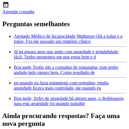
Agendar consulta
Perguntas semelhantes
Atestado Médico de Incapacidade Multiusos Olá a todas e a
todos, Foi-me passado um relatório clínico
Já há alguns anos que ando com ansiedade e irritabilidade
fácil. Tenho momentos em que estou bem e d
Boa tarde Tenho ido a consultas de psiquiatria, pois tenho
andado tudo menos bem. Como resultado de
pq quando eu fazia tratamento com sertralina, minha
ansiedade ficava mais controlada, ate quando eu
Boa tarde, Sofro de ansiedade há alguns anos, o desbloqueio
para esta ansiedade foi quando trabalhe
Ainda procurando respostas? Faça uma
nova pergunta