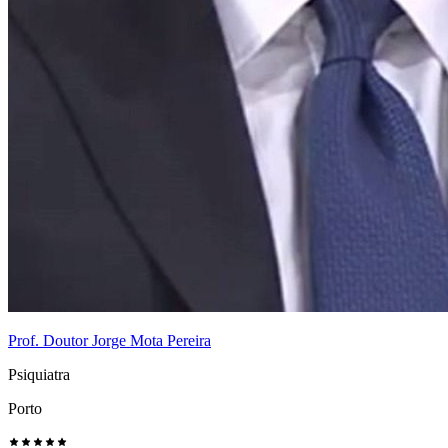
Prof. Doutor Jorge Mota Pereira
Psiquiatra
Porto