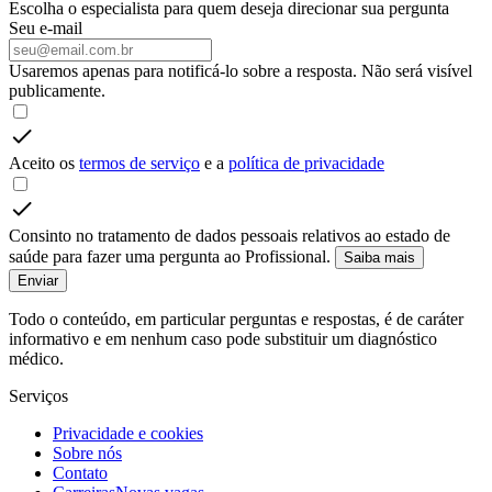
Escolha o especialista para quem deseja direcionar sua pergunta
Seu e-mail
Usaremos apenas para notificá-lo sobre a resposta. Não será visível
publicamente.
Aceito os
termos de serviço
e a
política de privacidade
Consinto no tratamento de dados pessoais relativos ao estado de
saúde para fazer uma pergunta ao Profissional.
Saiba mais
Enviar
Todo o conteúdo, em particular perguntas e respostas, é de caráter
informativo e em nenhum caso pode substituir um diagnóstico
médico.
Serviços
Privacidade e cookies
Sobre nós
Contato