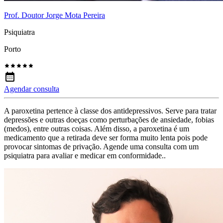
Prof. Doutor Jorge Mota Pereira
Psiquiatra
Porto
Agendar consulta
A paroxetina pertence à classe dos antidepressivos. Serve para tratar
depressões e outras doeças como perturbações de ansiedade, fobias
(medos), entre outras coisas. Além disso, a paroxetina é um
medicamento que a retirada deve ser forma muito lenta pois pode
provocar sintomas de privação. Agende uma consulta com um
psiquiatra para avaliar e medicar em conformidade..