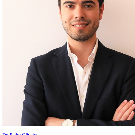
Dr. Pedro Oliveira