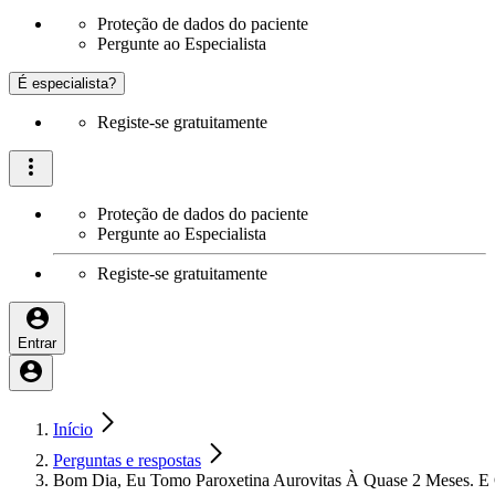
Proteção de dados do paciente
Pergunte ao Especialista
É especialista?
Registe-se gratuitamente
Proteção de dados do paciente
Pergunte ao Especialista
Registe-se gratuitamente
Entrar
Início
Perguntas e respostas
Bom Dia, Eu Tomo Paroxetina Aurovitas À Quase 2 Meses. 