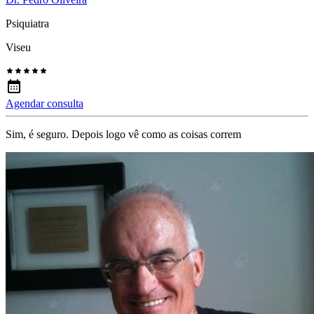
Psiquiatra
Viseu
Agendar consulta
Sim, é seguro. Depois logo vê como as coisas correm