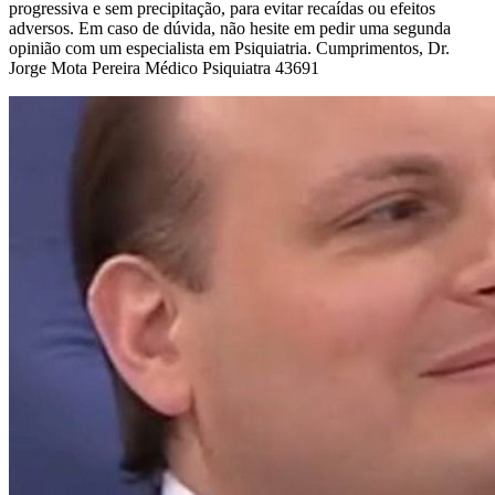
progressiva e sem precipitação, para evitar recaídas ou efeitos
adversos. Em caso de dúvida, não hesite em pedir uma segunda
opinião com um especialista em Psiquiatria. Cumprimentos, Dr.
Jorge Mota Pereira Médico Psiquiatra 43691