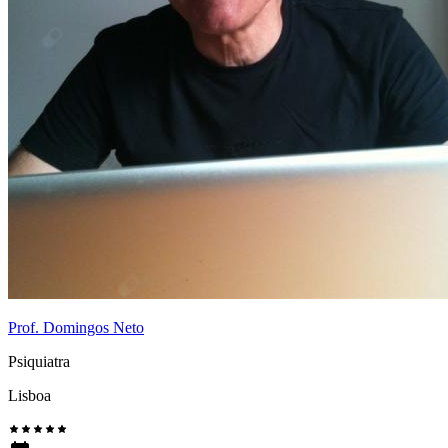
Prof. Domingos Neto
Psiquiatra
Lisboa