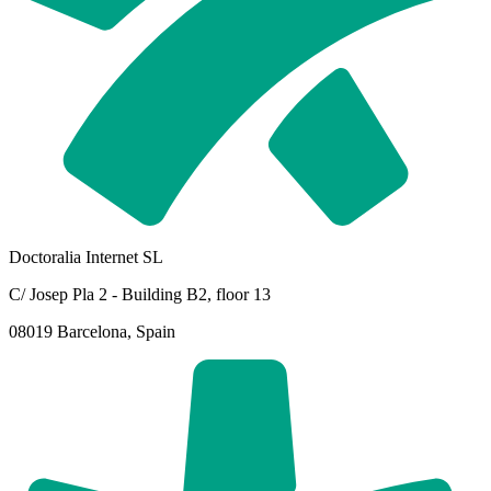
Doctoralia Internet SL
C/ Josep Pla 2 - Building B2, floor 13
08019 Barcelona, Spain