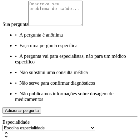
Sua pergunta
•
A pergunta é anônima
•
Faça uma pergunta específica
•
A pergunta vai para especialistas, não para um médico
específico
•
Não substitui uma consulta médica
•
Não serve para confirmar diagnósticos
•
Não publicamos informações sobre dosagem de
medicamentos
Adicionar pergunta
Especialidade