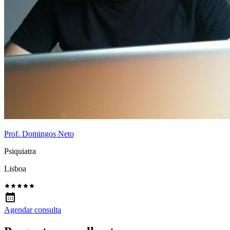
Prof. Domingos Neto
Psiquiatra
Lisboa
Agendar consulta