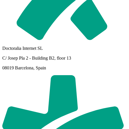
Doctoralia Internet SL
C/ Josep Pla 2 - Building B2, floor 13
08019 Barcelona, Spain