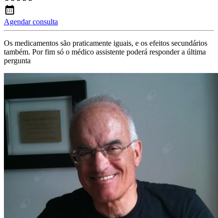
Agendar consulta
Os medicamentos são praticamente iguais, e os efeitos secundários
também. Por fim só o médico assistente poderá responder a última
pergunta