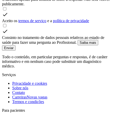
publicamente.
Aceito os
termos de serviço
e a
política de privacidade
Consinto no tratamento de dados pessoais relativos ao estado de
saúde para fazer uma pergunta ao Profissional.
Saiba mais
Enviar
Todo o conteúdo, em particular perguntas e respostas, é de caráter
informativo e em nenhum caso pode substituir um diagnóstico
médico.
Serviços
Privacidade e cookies
Sobre nós
Contato
Carreiras
Novas vagas
Termos e condições
Para pacientes