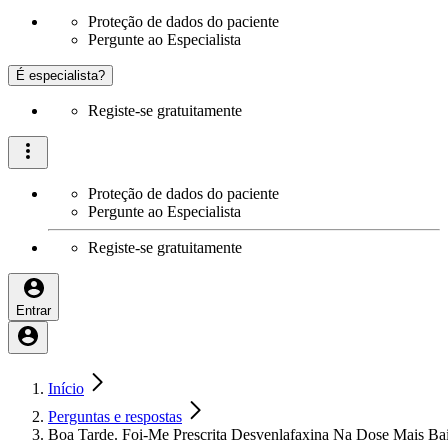
Proteção de dados do paciente
Pergunte ao Especialista
É especialista?
Registe-se gratuitamente
Proteção de dados do paciente
Pergunte ao Especialista
Registe-se gratuitamente
Entrar
Início
Perguntas e respostas
Boa Tarde. Foi-Me Prescrita Desvenlafaxina Na Dose Mais Bai