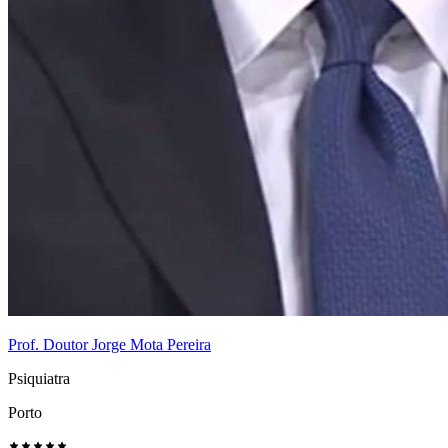
Prof. Doutor Jorge Mota Pereira
Psiquiatra
Porto