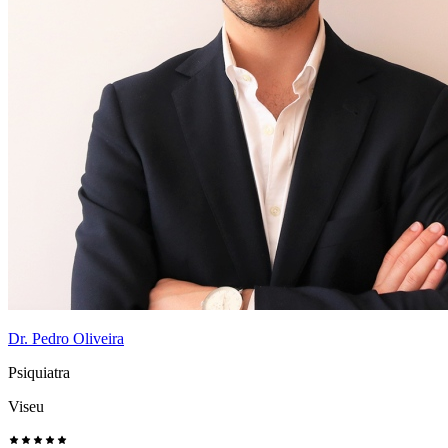
Dr. Pedro Oliveira
Psiquiatra
Viseu