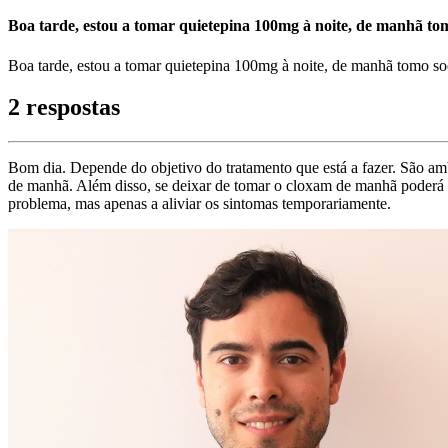
Boa tarde, estou a tomar quietepina 100mg à noite, de manhã tom
Boa tarde, estou a tomar quietepina 100mg à noite, de manhã tomo 
2 respostas
Bom dia. Depende do objetivo do tratamento que está a fazer. São amb
de manhã. Além disso, se deixar de tomar o cloxam de manhã poderá t
problema, mas apenas a aliviar os sintomas temporariamente.