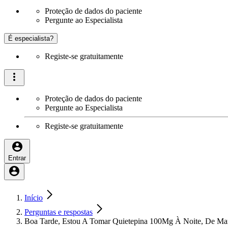
Proteção de dados do paciente
Pergunte ao Especialista
É especialista?
Registe-se gratuitamente
Proteção de dados do paciente
Pergunte ao Especialista
Registe-se gratuitamente
Entrar
Início
Perguntas e respostas
Boa Tarde, Estou A Tomar Quietepina 100Mg À Noite, De M