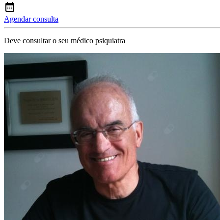
Agendar consulta
Deve consultar o seu médico psiquiatra