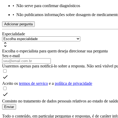
•
Não serve para confirmar diagnósticos
•
Não publicamos informações sobre dosagem de medicament
Adicionar pergunta
Especialidade
Escolha o especialista para quem deseja direcionar sua pergunta
Seu e-mail
Usaremos apenas para notificá-lo sobre a resposta. Não será visível p
Aceito os
termos de serviço
e a
política de privacidade
Consinto no tratamento de dados pessoais relativos ao estado de saúde
Enviar
Todo o conteúdo, em particular perguntas e respostas, é de caráter i