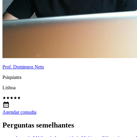
Prof. Domingos Neto
Psiquiatra
Lisboa
Agendar consulta
Perguntas semelhantes