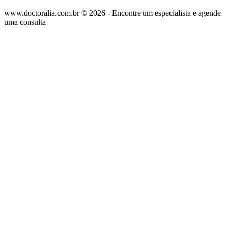
www.doctoralia.com.br © 2026 - Encontre um especialista e agende
uma consulta