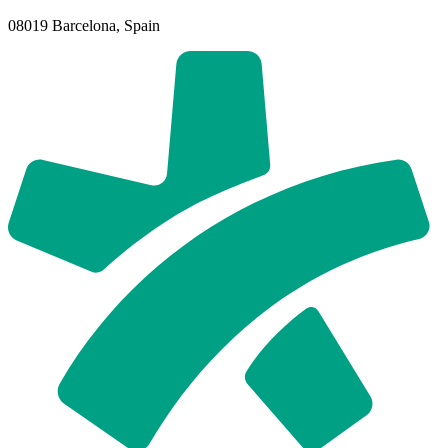
08019 Barcelona, Spain