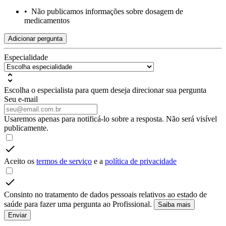
•
Não publicamos informações sobre dosagem de
medicamentos
Adicionar pergunta
Especialidade
Escolha o especialista para quem deseja direcionar sua pergunta
Seu e-mail
Usaremos apenas para notificá-lo sobre a resposta. Não será visível
publicamente.
Aceito os
termos de serviço
e a
política de privacidade
Consinto no tratamento de dados pessoais relativos ao estado de
saúde para fazer uma pergunta ao Profissional.
Saiba mais
Enviar