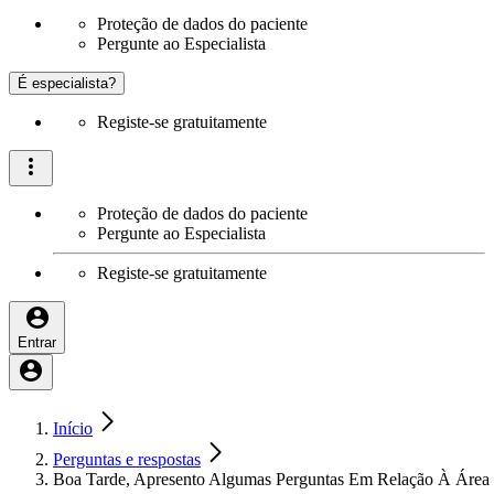
Proteção de dados do paciente
Pergunte ao Especialista
É especialista?
Registe-se gratuitamente
Proteção de dados do paciente
Pergunte ao Especialista
Registe-se gratuitamente
Entrar
Início
Perguntas e respostas
Boa Tarde, Apresento Algumas Perguntas Em Relação À Área 