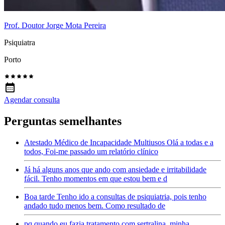
Prof. Doutor Jorge Mota Pereira
Psiquiatra
Porto
Agendar consulta
Perguntas semelhantes
Atestado Médico de Incapacidade Multiusos Olá a todas e a
todos, Foi-me passado um relatório clínico
Já há alguns anos que ando com ansiedade e irritabilidade
fácil. Tenho momentos em que estou bem e d
Boa tarde Tenho ido a consultas de psiquiatria, pois tenho
andado tudo menos bem. Como resultado de
pq quando eu fazia tratamento com sertralina, minha