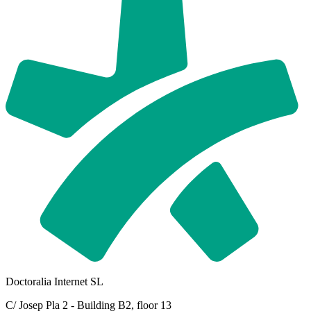
Doctoralia Internet SL
C/ Josep Pla 2 - Building B2, floor 13