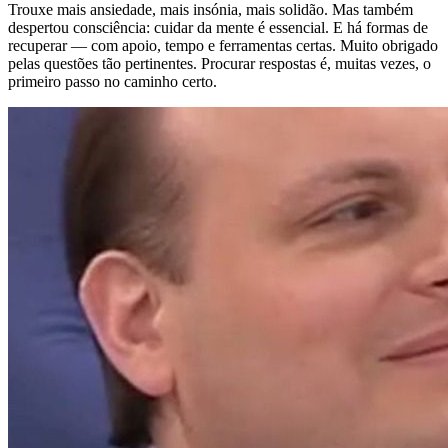
Trouxe mais ansiedade, mais insónia, mais solidão. Mas também
despertou consciência: cuidar da mente é essencial. E há formas de
recuperar — com apoio, tempo e ferramentas certas. Muito obrigado
pelas questões tão pertinentes. Procurar respostas é, muitas vezes, o
primeiro passo no caminho certo.