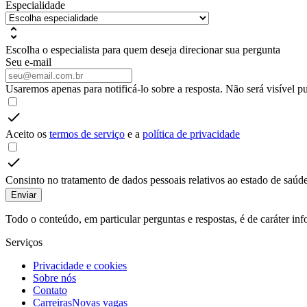
Especialidade
Escolha o especialista para quem deseja direcionar sua pergunta
Seu e-mail
Usaremos apenas para notificá-lo sobre a resposta. Não será visível p
Aceito os
termos de serviço
e a
política de privacidade
Consinto no tratamento de dados pessoais relativos ao estado de saúde
Enviar
Todo o conteúdo, em particular perguntas e respostas, é de caráter i
Serviços
Privacidade e cookies
Sobre nós
Contato
Carreiras
Novas vagas