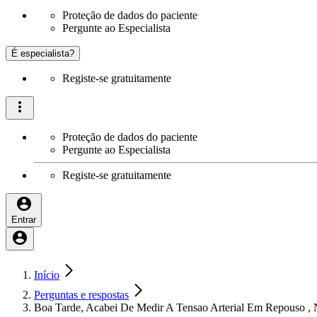
Proteção de dados do paciente
Pergunte ao Especialista
É especialista?
Registe-se gratuitamente
Proteção de dados do paciente
Pergunte ao Especialista
Registe-se gratuitamente
Entrar
Início
Perguntas e respostas
Boa Tarde, Acabei De Medir A Tensao Arterial Em Repouso ,