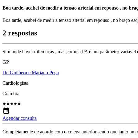
Boa tarde, acabei de medir a tensao arterial em repouso , no bra
Boa tarde, acabei de medir a tensao arterial em repouso , no braço e
2 respostas
Sim pode haver diferenças , mas como a PA é um parâmetro variável
GP
Dr. Guilherme Mariano Pego
Cardiologista
Coimbra
Agendar consulta
Completamente de acordo com o colega anterior sendo que tanto um 