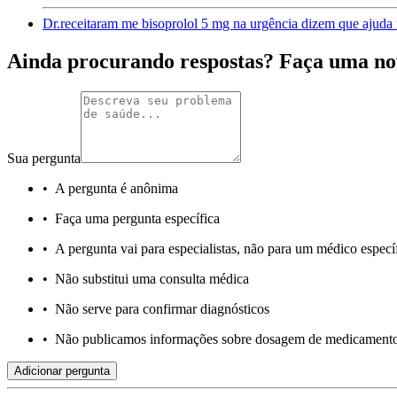
Dr.receitaram me bisoprolol 5 mg na urgência dizem que ajuda 
Ainda procurando respostas? Faça uma no
Sua pergunta
•
A pergunta é anônima
•
Faça uma pergunta específica
•
A pergunta vai para especialistas, não para um médico especí
•
Não substitui uma consulta médica
•
Não serve para confirmar diagnósticos
•
Não publicamos informações sobre dosagem de medicament
Adicionar pergunta