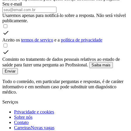
Seu e-mail
Usaremos apenas para notificá-lo sobre a resposta. Não será visível
publicamente.
Aceito os
termos de serviço
e a
política de privacidade
Consinto no tratamento de dados pessoais relativos ao estado de
saúde para fazer uma pergunta ao Profissional.
Saiba mais
Enviar
Todo o conteúdo, em particular perguntas e respostas, é de caráter
informativo e em nenhum caso pode substituir um diagnóstico
médico.
Serviços
Privacidade e cookies
Sobre nós
Contato
Carreiras
Novas vagas