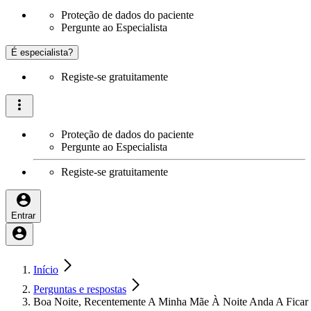
Proteção de dados do paciente
Pergunte ao Especialista
É especialista?
Registe-se gratuitamente
Proteção de dados do paciente
Pergunte ao Especialista
Registe-se gratuitamente
Entrar
Início
Perguntas e respostas
Boa Noite, Recentemente A Minha Mãe À Noite Anda A Fica