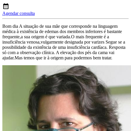
Agendar consulta
Bom dia A situação de sua mãe que corresponde na linguagem
médica à existência de edemas dos membros inferiores é bastante
frequente,a sua origem é que variada.O mais frequente é a
insuficiência venosa,vulgarmente designada por varizes Segue se a
possibilidade da existência de uma insuficiência cardíaca. Resposta
só com a observação clínica. A elevação dos pés da cama vai
ajudar.Mas temos que ir à origem para podermos bem tratar.