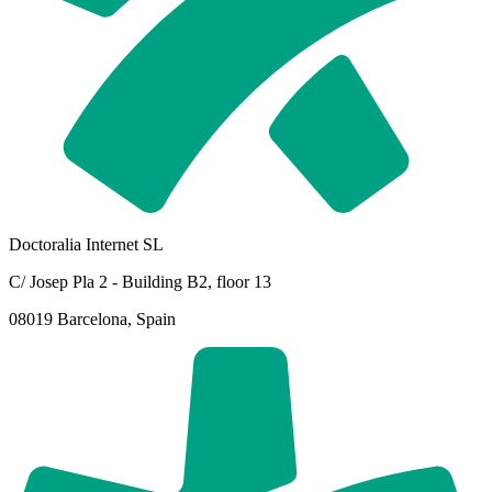
Doctoralia Internet SL
C/ Josep Pla 2 - Building B2, floor 13
08019 Barcelona, Spain