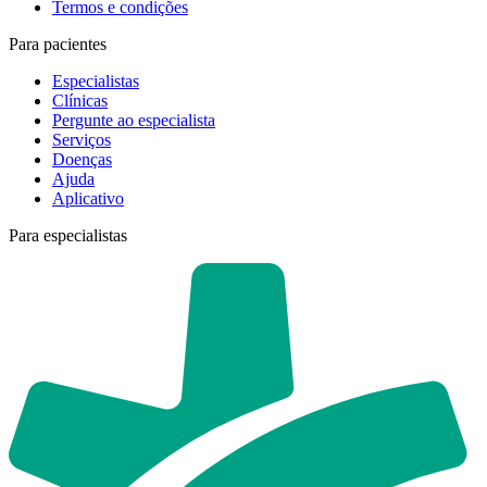
Termos e condições
Para pacientes
Especialistas
Clínicas
Pergunte ao especialista
Serviços
Doenças
Ajuda
Aplicativo
Para especialistas