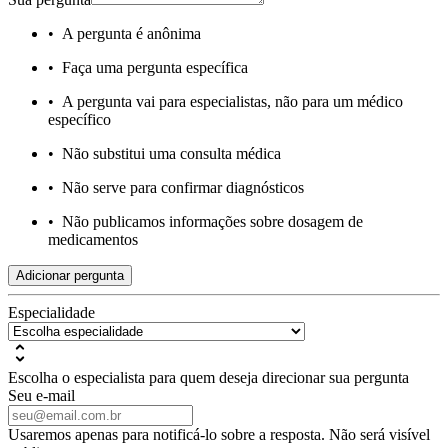
•
A pergunta é anônima
•
Faça uma pergunta específica
•
A pergunta vai para especialistas, não para um médico
específico
•
Não substitui uma consulta médica
•
Não serve para confirmar diagnósticos
•
Não publicamos informações sobre dosagem de
medicamentos
Adicionar pergunta
Especialidade
Escolha o especialista para quem deseja direcionar sua pergunta
Seu e-mail
Usaremos apenas para notificá-lo sobre a resposta. Não será visível