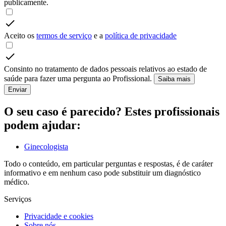
publicamente.
Aceito os
termos de serviço
e a
política de privacidade
Consinto no tratamento de dados pessoais relativos ao estado de
saúde para fazer uma pergunta ao Profissional.
Saiba mais
Enviar
O seu caso é parecido? Estes profissionais
podem ajudar:
Ginecologista
Todo o conteúdo, em particular perguntas e respostas, é de caráter
informativo e em nenhum caso pode substituir um diagnóstico
médico.
Serviços
Privacidade e cookies
Sobre nós