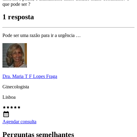
que pode ser ?
1 resposta
Pode ser uma razão para ir a urgência …
Dra. Maria T F Lopes Fraga
Ginecologista
Lisboa
Agendar consulta
Perguntas semelhantes