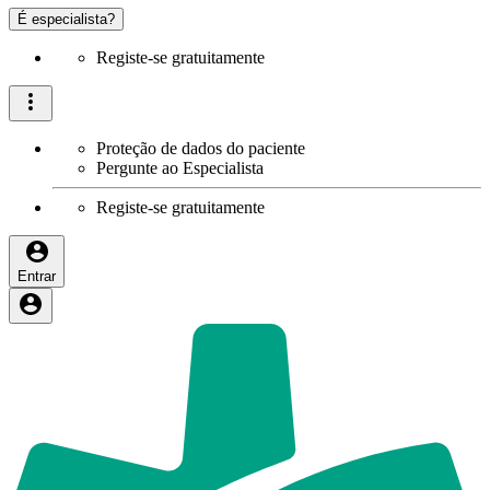
É especialista?
Registe-se gratuitamente
Proteção de dados do paciente
Pergunte ao Especialista
Registe-se gratuitamente
Entrar