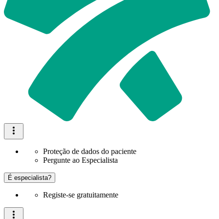
Proteção de dados do paciente
Pergunte ao Especialista
É especialista?
Registe-se gratuitamente