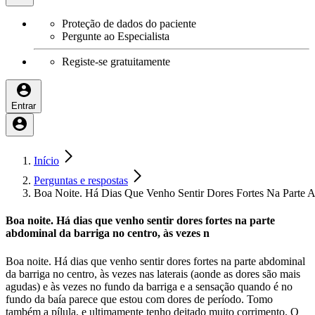
Proteção de dados do paciente
Pergunte ao Especialista
Registe-se gratuitamente
Entrar
Início
Perguntas e respostas
Boa Noite. Há Dias Que Venho Sentir Dores Fortes Na Parte 
Boa noite. Há dias que venho sentir dores fortes na parte
abdominal da barriga no centro, às vezes n
Boa noite. Há dias que venho sentir dores fortes na parte abdominal
da barriga no centro, às vezes nas laterais (aonde as dores são mais
agudas) e às vezes no fundo da barriga e a sensação quando é no
fundo da baía parece que estou com dores de período. Tomo
também a pílula, e ultimamente tenho deitado muito corrimento. O