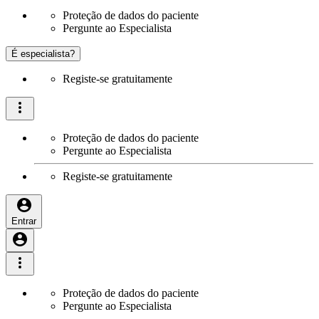
Proteção de dados do paciente
Pergunte ao Especialista
É especialista?
Registe-se gratuitamente
Proteção de dados do paciente
Pergunte ao Especialista
Registe-se gratuitamente
Entrar
Proteção de dados do paciente
Pergunte ao Especialista