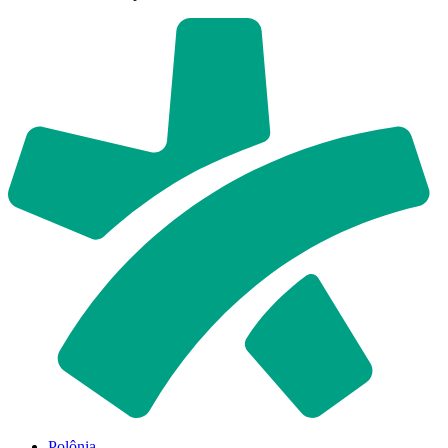
Polônia