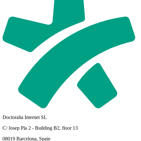
Doctoralia Internet SL
C/ Josep Pla 2 - Building B2, floor 13
08019 Barcelona, Spain