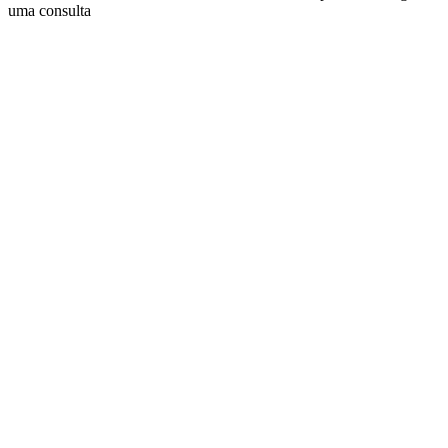
uma consulta