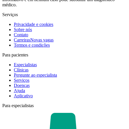
médico.
Serviços
Privacidade e cookies
Sobre nós
Contato
Carreiras
Novas vagas
Termos e condições
Para pacientes
Especialistas
Clínicas
Pergunte ao especialista
Serviços
Doenças
Ajuda
Aplicativo
Para especialistas