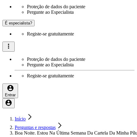
Proteção de dados do paciente
Pergunte ao Especialista
É especialista?
Registe-se gratuitamente
Proteção de dados do paciente
Pergunte ao Especialista
Registe-se gratuitamente
Entrar
Início
Perguntas e respostas
Boa Noite. Estou Na Última Semana Da Cartela Da Minha Pílu