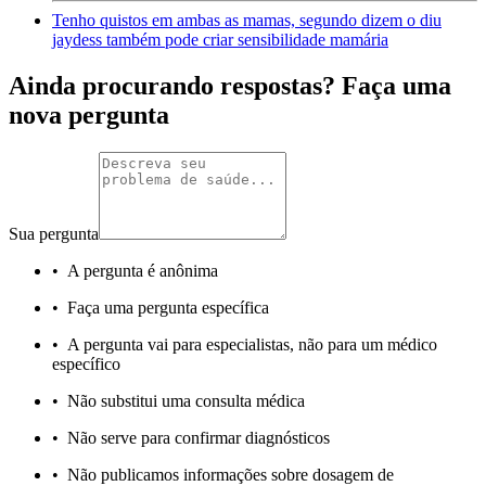
Tenho quistos em ambas as mamas, segundo dizem o diu
jaydess também pode criar sensibilidade mamária
Ainda procurando respostas? Faça uma
nova pergunta
Sua pergunta
•
A pergunta é anônima
•
Faça uma pergunta específica
•
A pergunta vai para especialistas, não para um médico
específico
•
Não substitui uma consulta médica
•
Não serve para confirmar diagnósticos
•
Não publicamos informações sobre dosagem de