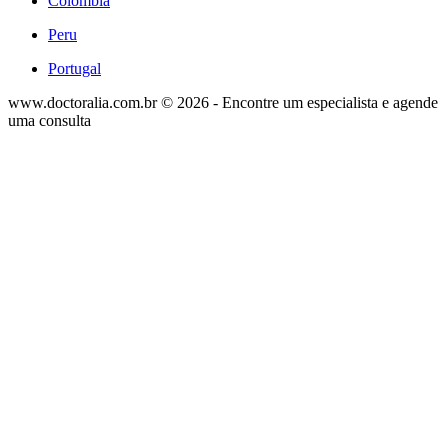
Colômbia
Peru
Portugal
www.doctoralia.com.br © 2026 - Encontre um especialista e agende
uma consulta