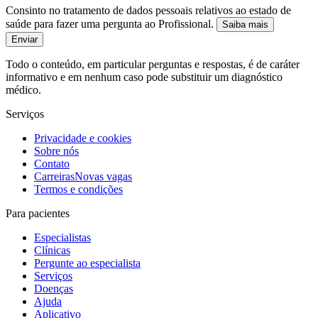
Consinto no tratamento de dados pessoais relativos ao estado de
saúde para fazer uma pergunta ao Profissional.
Saiba mais
Enviar
Todo o conteúdo, em particular perguntas e respostas, é de caráter
informativo e em nenhum caso pode substituir um diagnóstico
médico.
Serviços
Privacidade e cookies
Sobre nós
Contato
Carreiras
Novas vagas
Termos e condições
Para pacientes
Especialistas
Clínicas
Pergunte ao especialista
Serviços
Doenças
Ajuda
Aplicativo