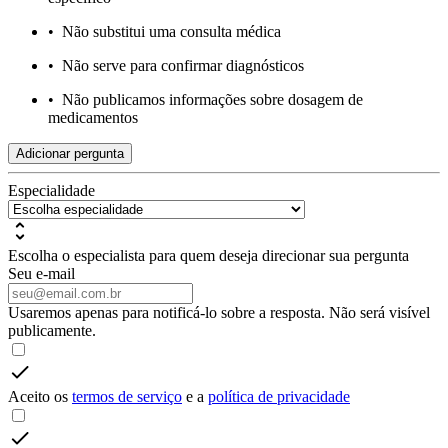
•
Não substitui uma consulta médica
•
Não serve para confirmar diagnósticos
•
Não publicamos informações sobre dosagem de
medicamentos
Adicionar pergunta
Especialidade
Escolha o especialista para quem deseja direcionar sua pergunta
Seu e-mail
Usaremos apenas para notificá-lo sobre a resposta. Não será visível
publicamente.
Aceito os
termos de serviço
e a
política de privacidade