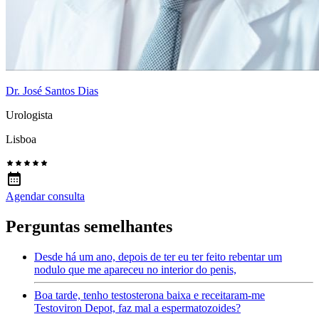
Dr. José Santos Dias
Urologista
Lisboa
Agendar consulta
Perguntas semelhantes
Desde há um ano, depois de ter eu ter feito rebentar um
nodulo que me apareceu no interior do penis,
Boa tarde, tenho testosterona baixa e receitaram-me
Testoviron Depot, faz mal a espermatozoides?