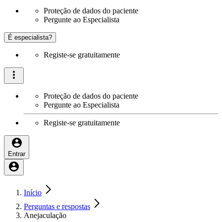
Proteção de dados do paciente
Pergunte ao Especialista
É especialista?
Registe-se gratuitamente
Proteção de dados do paciente
Pergunte ao Especialista
Registe-se gratuitamente
Entrar
Início
Perguntas e respostas
Anejaculação