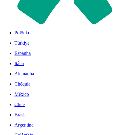
Polônia
Türkiye
Espanha
Itália
Alemanha
Chéquia
México
Chile
Brasil
Argentina