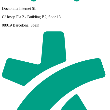
Doctoralia Internet SL
C/ Josep Pla 2 - Building B2, floor 13
08019 Barcelona, Spain