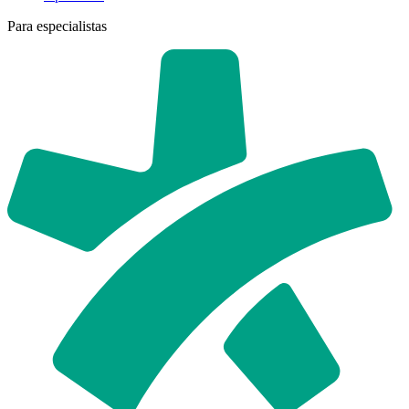
Para especialistas