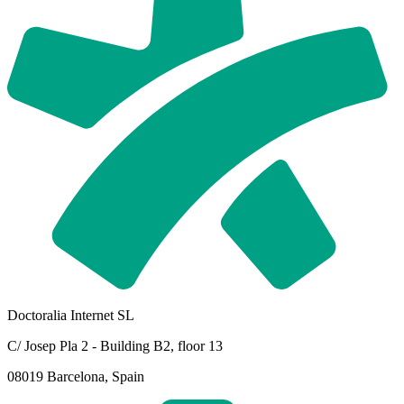
Doctoralia Internet SL
C/ Josep Pla 2 - Building B2, floor 13
08019 Barcelona, Spain