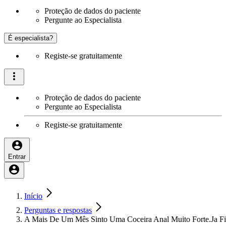
Proteção de dados do paciente
Pergunte ao Especialista
É especialista?
Registe-se gratuitamente
Proteção de dados do paciente
Pergunte ao Especialista
Registe-se gratuitamente
Entrar
Início
Perguntas e respostas
A Mais De Um Mês Sinto Uma Coceira Anal Muito Forte.Ja F