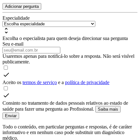
Adicionar pergunta
Especialidade
Escolha o especialista para quem deseja direcionar sua pergunta
Seu e-mail
Usaremos apenas para notificá-lo sobre a resposta. Não será visível
publicamente.
Aceito os
termos de serviço
e a
política de privacidade
Consinto no tratamento de dados pessoais relativos ao estado de
saúde para fazer uma pergunta ao Profissional.
Saiba mais
Enviar
Todo o conteúdo, em particular perguntas e respostas, é de caráter
informativo e em nenhum caso pode substituir um diagnóstico
médico.