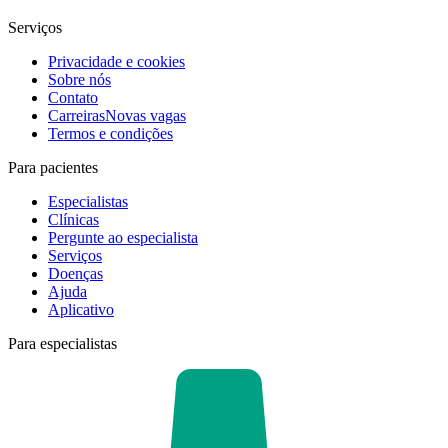
Serviços
Privacidade e cookies
Sobre nós
Contato
Carreiras
Novas vagas
Termos e condições
Para pacientes
Especialistas
Clínicas
Pergunte ao especialista
Serviços
Doenças
Ajuda
Aplicativo
Para especialistas