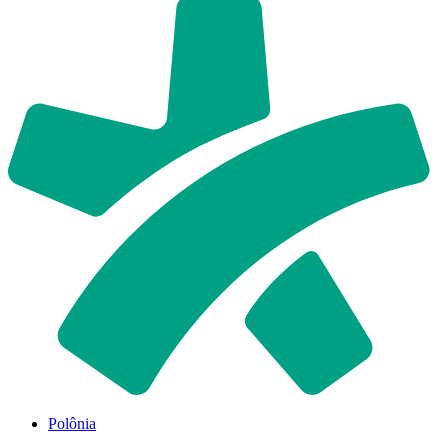
Polônia