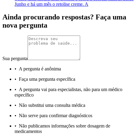
Junho e há um mês o retolise creme. A
Ainda procurando respostas? Faça uma
nova pergunta
Sua pergunta
•
A pergunta é anônima
•
Faça uma pergunta específica
•
A pergunta vai para especialistas, não para um médico
específico
•
Não substitui uma consulta médica
•
Não serve para confirmar diagnósticos
•
Não publicamos informações sobre dosagem de
medicamentos