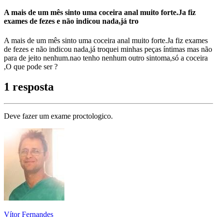
A mais de um mês sinto uma coceira anal muito forte.Ja fiz
exames de fezes e não indicou nada,já tro
A mais de um mês sinto uma coceira anal muito forte.Ja fiz exames
de fezes e não indicou nada,já troquei minhas peças íntimas mas não
para de jeito nenhum.nao tenho nenhum outro sintoma,só a coceira
,O que pode ser ?
1 resposta
Deve fazer um exame proctologico.
Vítor Fernandes