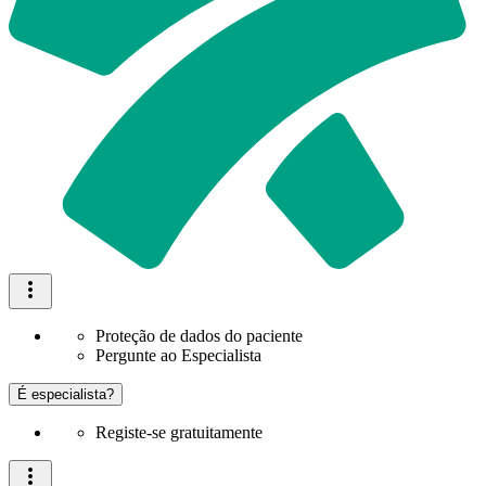
Proteção de dados do paciente
Pergunte ao Especialista
É especialista?
Registe-se gratuitamente