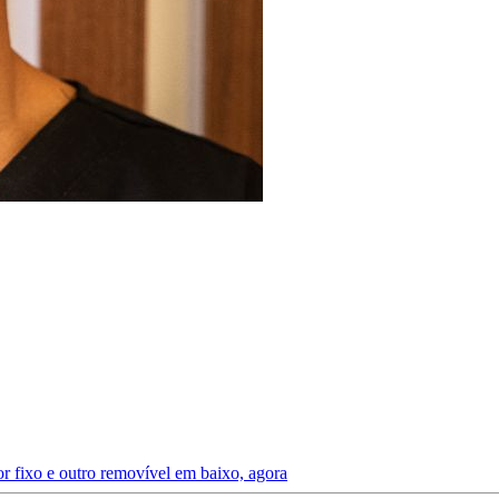
r fixo e outro removível em baixo, agora