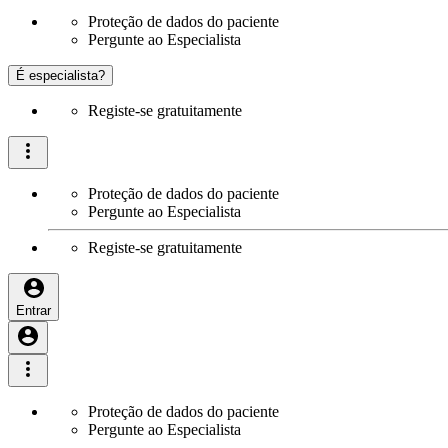
Proteção de dados do paciente
Pergunte ao Especialista
É especialista?
Registe-se gratuitamente
Proteção de dados do paciente
Pergunte ao Especialista
Registe-se gratuitamente
Entrar
Proteção de dados do paciente
Pergunte ao Especialista