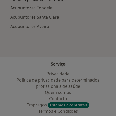
Acupuntores Tondela
Acupuntores Santa Clara
Acupuntores Aveiro
Serviço
Privacidade
Política de privacidade para determinados
profissionais de saúde
Quem somos
Contacto
Empregos
Estamos a contratar!
Termos e Condições