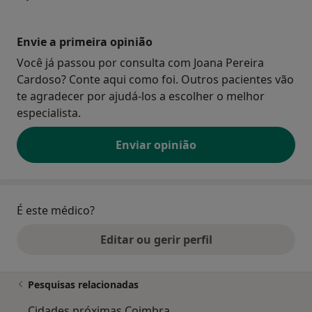
Envie a primeira opinião
Você já passou por consulta com Joana Pereira
Cardoso? Conte aqui como foi. Outros pacientes vão
te agradecer por ajudá-los a escolher o melhor
especialista.
Enviar opinião
É este médico?
Editar ou gerir perfil
Pesquisas relacionadas
Cidades próximas Coimbra