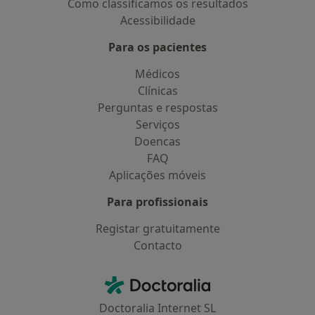
Como classificamos os resultados
Acessibilidade
Para os pacientes
Médicos
Clínicas
Perguntas e respostas
Serviços
Doencas
FAQ
Aplicações móveis
Para profissionais
Registar gratuitamente
Contacto
Contacto
Doctoralia - Homepage
Doctoralia Internet SL