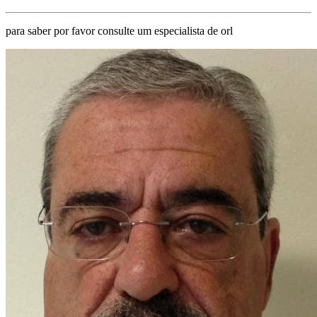
para saber por favor consulte um especialista de orl