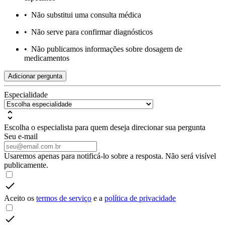
•
Não substitui uma consulta médica
•
Não serve para confirmar diagnósticos
•
Não publicamos informações sobre dosagem de
medicamentos
Adicionar pergunta
Especialidade
Escolha o especialista para quem deseja direcionar sua pergunta
Seu e-mail
Usaremos apenas para notificá-lo sobre a resposta. Não será visível
publicamente.
Aceito os
termos de serviço
e a
política de privacidade