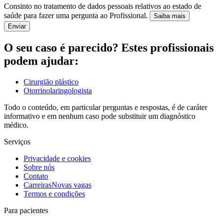
Consinto no tratamento de dados pessoais relativos ao estado de
saúde para fazer uma pergunta ao Profissional.
Saiba mais
Enviar
O seu caso é parecido? Estes profissionais
podem ajudar:
Cirurgião plástico
Otorrinolaringologista
Todo o conteúdo, em particular perguntas e respostas, é de caráter
informativo e em nenhum caso pode substituir um diagnóstico
médico.
Serviços
Privacidade e cookies
Sobre nós
Contato
Carreiras
Novas vagas
Termos e condições
Para pacientes