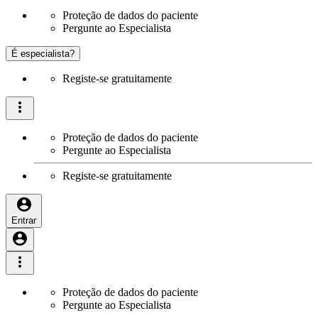
Proteção de dados do paciente
Pergunte ao Especialista
É especialista?
Registe-se gratuitamente
Proteção de dados do paciente
Pergunte ao Especialista
Registe-se gratuitamente
Entrar
Proteção de dados do paciente
Pergunte ao Especialista