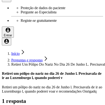
Proteção de dados do paciente
Pergunte ao Especialista
Registe-se gratuitamente
Entrar
Início
Perguntas e respostas
Retirei Um Pólipo Do Nariz No Dia 26 De Junho L. Precisav
Retirei um pólipo do nariz no dia 26 de Junho l. Precisavafa de
ir ao Luxemburgo l, quando poderei v
Retirei um pólipo do nariz no dia 26 de Junho l. Precisavafa de ir ao
Luxemburgo l, quando poderei voar e recomendações Onrigadq
1 resposta