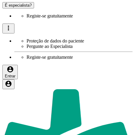
É especialista?
Registe-se gratuitamente
Proteção de dados do paciente
Pergunte ao Especialista
Registe-se gratuitamente
Entrar