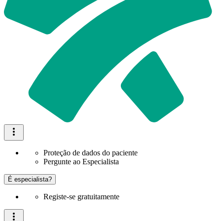
Proteção de dados do paciente
Pergunte ao Especialista
É especialista?
Registe-se gratuitamente