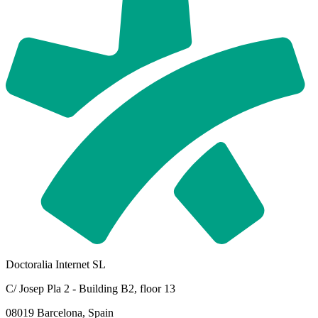
Doctoralia Internet SL
C/ Josep Pla 2 - Building B2, floor 13
08019 Barcelona, Spain