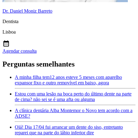
Dr. Daniel Moniz Barreto
Dentista
Lisboa
Agendar consulta
Perguntas semelhantes
A minha filha tem12 anos esteve 5 meses com aparelho
expansor fixo e outro removível em baixo, agora
Estou com uma lesão na boca perto do último dente na parte
de cima? não sei se é uma afta ou alguma
A clínica dentária Alba Montemor o Novo tem acordo com a
ADSE?
Olá! Dia 17/04 fui arrancar um dente do siso, entretanto
reparei que na parte do lábio inferior dire