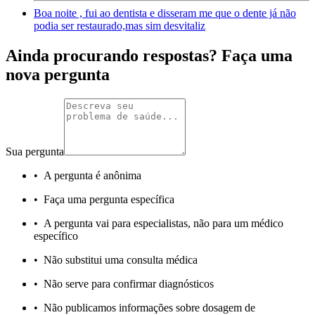
Boa noite , fui ao dentista e disseram me que o dente já não
podia ser restaurado,mas sim desvitaliz
Ainda procurando respostas? Faça uma
nova pergunta
Sua pergunta
•
A pergunta é anônima
•
Faça uma pergunta específica
•
A pergunta vai para especialistas, não para um médico
específico
•
Não substitui uma consulta médica
•
Não serve para confirmar diagnósticos
•
Não publicamos informações sobre dosagem de