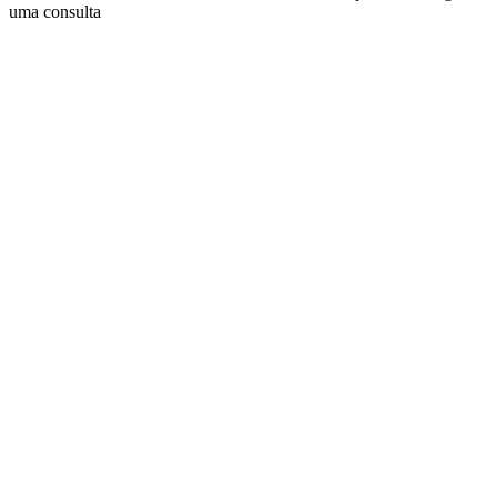
uma consulta