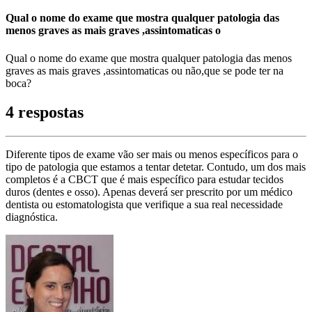
Qual o nome do exame que mostra qualquer patologia das
menos graves as mais graves ,assintomaticas o
Qual o nome do exame que mostra qualquer patologia das menos
graves as mais graves ,assintomaticas ou não,que se pode ter na
boca?
4 respostas
Diferente tipos de exame vão ser mais ou menos específicos para o
tipo de patologia que estamos a tentar detetar. Contudo, um dos mais
completos é a CBCT que é mais específico para estudar tecidos
duros (dentes e osso). Apenas deverá ser prescrito por um médico
dentista ou estomatologista que verifique a sua real necessidade
diagnóstica.