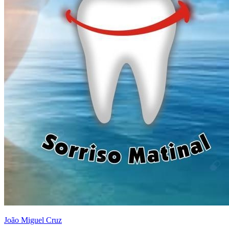
João Miguel Cruz