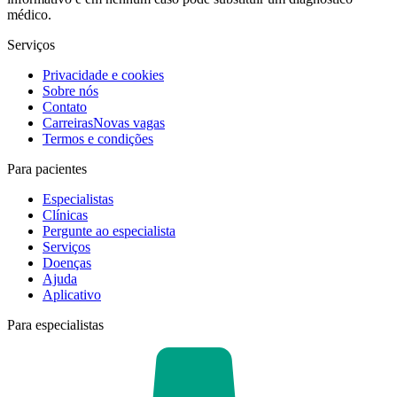
médico.
Serviços
Privacidade e cookies
Sobre nós
Contato
Carreiras
Novas vagas
Termos e condições
Para pacientes
Especialistas
Clínicas
Pergunte ao especialista
Serviços
Doenças
Ajuda
Aplicativo
Para especialistas