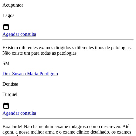
Acupuntor
Lagoa
Agendar consulta
Existem diferentes exames dirigidos s diferentes tipos de patologias.
Não existe um para todas as patologias
SM
Dra. Susana Maria Perdigoto
Dentista
Turquel
Agendar consulta
Boa tarde! Não há nenhum exame milagroso como descreveu. Até
agora, a nossa melhor arma é o exame clínico detalhado, os exames