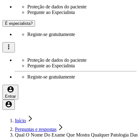
Proteção de dados do paciente
Pergunte ao Especialista
É especialista?
Registe-se gratuitamente
Proteção de dados do paciente
Pergunte ao Especialista
Registe-se gratuitamente
Entrar
Início
Perguntas e respostas
Qual O Nome Do Exame Que Mostra Qualquer Patologia Das 