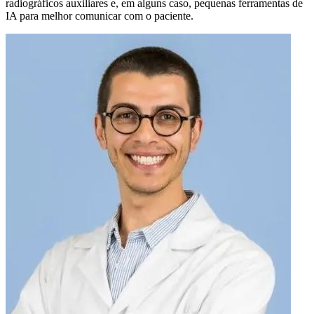
radiográficos auxiliares e, em alguns caso, pequenas ferramentas de
IA para melhor comunicar com o paciente.