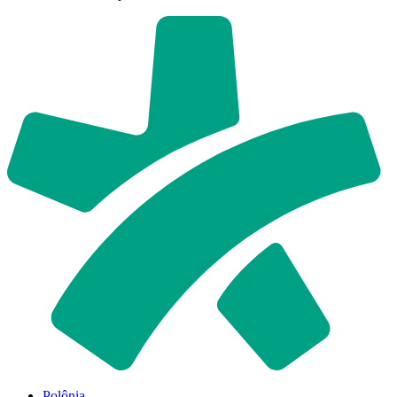
Polônia