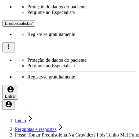
Proteção de dados do paciente
Pergunte ao Especialista
É especialista?
Registe-se gratuitamente
Proteção de dados do paciente
Pergunte ao Especialista
Registe-se gratuitamente
Entrar
Início
Perguntas e respostas
Posso Tomar Prednisolona Na Gravidez? Pois Tenho Mal Func