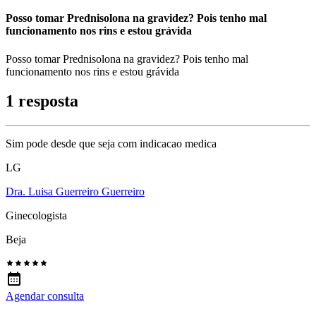
Posso tomar Prednisolona na gravidez? Pois tenho mal
funcionamento nos rins e estou grávida
Posso tomar Prednisolona na gravidez? Pois tenho mal
funcionamento nos rins e estou grávida
1 resposta
Sim pode desde que seja com indicacao medica
LG
Dra. Luisa Guerreiro Guerreiro
Ginecologista
Beja
Agendar consulta