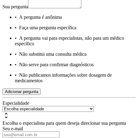
Sua pergunta
•
A pergunta é anônima
•
Faça uma pergunta específica
•
A pergunta vai para especialistas, não para um médico
específico
•
Não substitui uma consulta médica
•
Não serve para confirmar diagnósticos
•
Não publicamos informações sobre dosagem de
medicamentos
Adicionar pergunta
Especialidade
Escolha o especialista para quem deseja direcionar sua pergunta
Seu e-mail