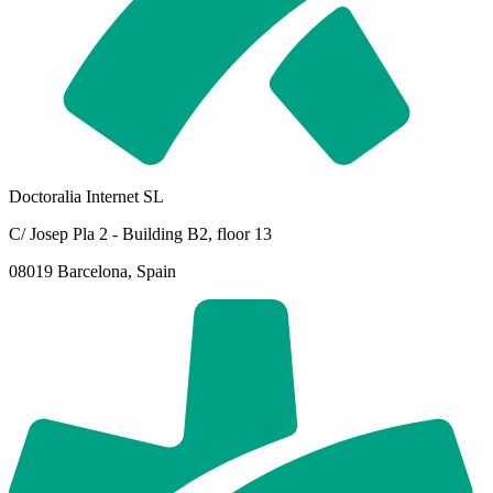
Doctoralia Internet SL
C/ Josep Pla 2 - Building B2, floor 13
08019 Barcelona, Spain