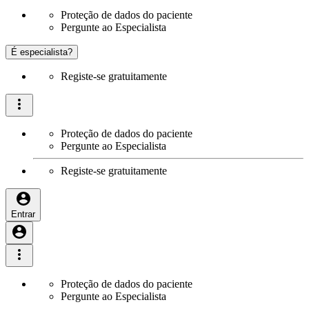
Proteção de dados do paciente
Pergunte ao Especialista
É especialista?
Registe-se gratuitamente
Proteção de dados do paciente
Pergunte ao Especialista
Registe-se gratuitamente
Entrar
Proteção de dados do paciente
Pergunte ao Especialista