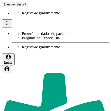
É especialista?
Registe-se gratuitamente
Proteção de dados do paciente
Pergunte ao Especialista
Registe-se gratuitamente
Entrar