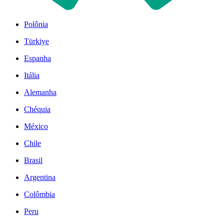
Polônia
Türkiye
Espanha
Itália
Alemanha
Chéquia
México
Chile
Brasil
Argentina
Colômbia
Peru