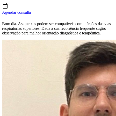
Agendar consulta
Bom dia. As queixas podem ser compatíveis com infeções das vias
respiratórias superiores. Dada a sua recorrência frequente sugiro
observação para melhor orientação diagnóstica e terapêutica.