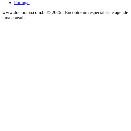
Portugal
www.doctoralia.com.br © 2026 - Encontre um especialista e agende
uma consulta