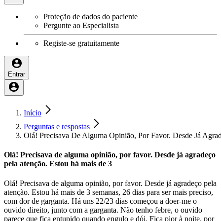
Proteção de dados do paciente
Pergunte ao Especialista
Registe-se gratuitamente
Entrar
Início
Perguntas e respostas
Olá! Precisava De Alguma Opinião, Por Favor. Desde Já Agra
Olá! Precisava de alguma opinião, por favor. Desde já agradeço
pela atenção. Estou há mais de 3
Olá! Precisava de alguma opinião, por favor. Desde já agradeço pela
atenção. Estou há mais de 3 semanas, 26 dias para ser mais preciso,
com dor de garganta. Há uns 22/23 dias começou a doer-me o
ouvido direito, junto com a garganta. Não tenho febre, o ouvido
parece que fica entupido quando engulo e dói. Fica pior à noite, por