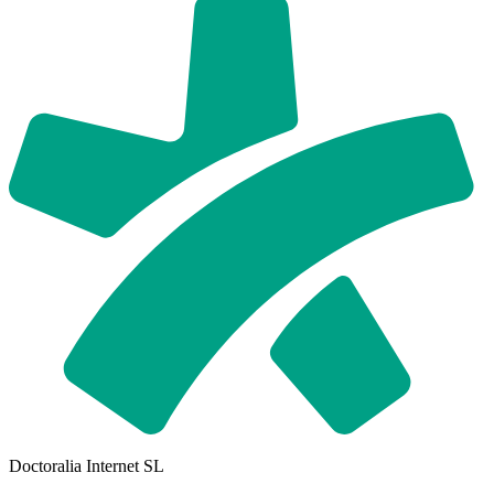
Doctoralia Internet SL