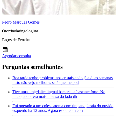
Pedro Marques Gomes
Otorrinolaringologista
Paços de Ferreira
Agendar consulta
Perguntas semelhantes
Boa tarde tenho problema nos cristais ando já a duas semanas
nisto não vejo melhoras será que me pod
Tive uma amigdalite lingual bacteriana bastante forte. No
início, a dor era mais intensa do lado dir
Fui operado a um colesteatoma com timpanoplastia do ouvido
esquerdo há 12 anos. Agora estou com corr