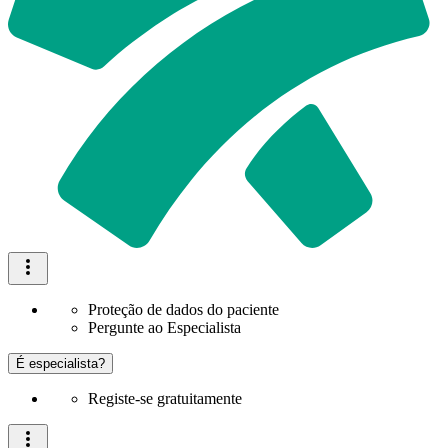
Proteção de dados do paciente
Pergunte ao Especialista
É especialista?
Registe-se gratuitamente