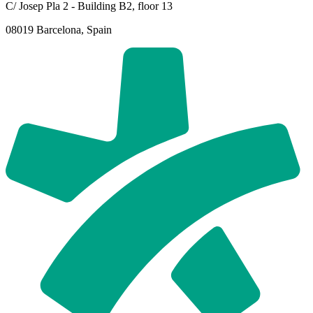
C/ Josep Pla 2 - Building B2, floor 13
08019 Barcelona, Spain