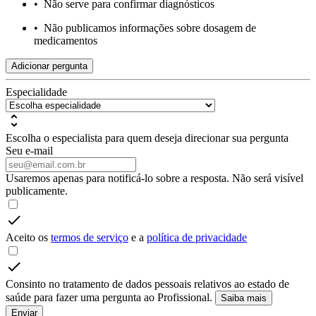
•
Não serve para confirmar diagnósticos
•
Não publicamos informações sobre dosagem de
medicamentos
Adicionar pergunta
Especialidade
Escolha o especialista para quem deseja direcionar sua pergunta
Seu e-mail
Usaremos apenas para notificá-lo sobre a resposta. Não será visível
publicamente.
Aceito os
termos de serviço
e a
política de privacidade
Consinto no tratamento de dados pessoais relativos ao estado de
saúde para fazer uma pergunta ao Profissional.
Saiba mais
Enviar