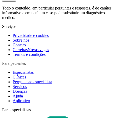
Todo o conteúdo, em particular perguntas e respostas, é de caráter
informativo e em nenhum caso pode substituir um diagnóstico
médico.
Serviços
Privacidade e cookies
Sobre nós
Contato
Carreiras
Novas vagas
Termos e condições
Para pacientes
Especialistas
Clínicas
Pergunte ao especialista
Serviços
Doenças
Ajuda
Aplicativo
Para especialistas