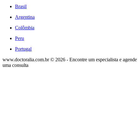
Brasil
Argentina
Colômbia
Peru
Portugal
www.doctoralia.com.br © 2026 - Encontre um especialista e agende
uma consulta