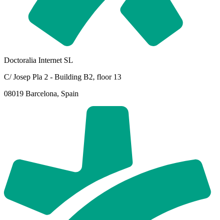
Doctoralia Internet SL
C/ Josep Pla 2 - Building B2, floor 13
08019 Barcelona, Spain