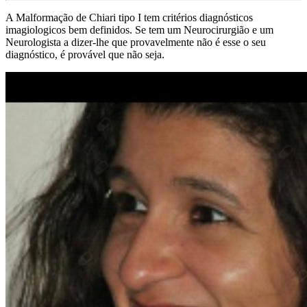
A Malformação de Chiari tipo I tem critérios diagnósticos
imagiologicos bem definidos. Se tem um Neurocirurgião e um
Neurologista a dizer-lhe que provavelmente não é esse o seu
diagnóstico, é provável que não seja.