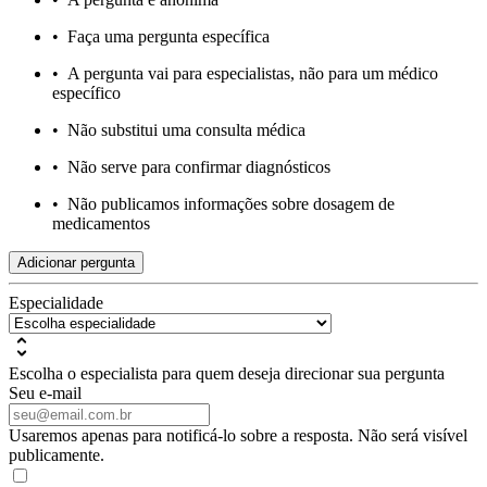
•
Faça uma pergunta específica
•
A pergunta vai para especialistas, não para um médico
específico
•
Não substitui uma consulta médica
•
Não serve para confirmar diagnósticos
•
Não publicamos informações sobre dosagem de
medicamentos
Adicionar pergunta
Especialidade
Escolha o especialista para quem deseja direcionar sua pergunta
Seu e-mail
Usaremos apenas para notificá-lo sobre a resposta. Não será visível
publicamente.