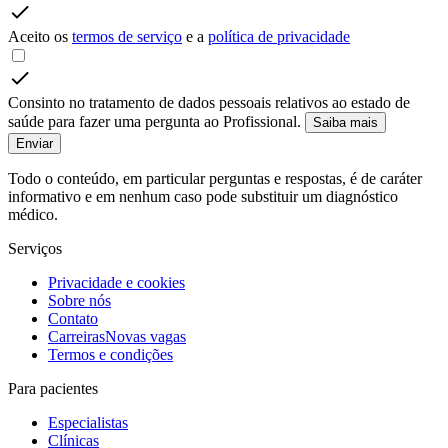
Aceito os
termos de serviço
e a
política de privacidade
Consinto no tratamento de dados pessoais relativos ao estado de
saúde para fazer uma pergunta ao Profissional.
Saiba mais
Enviar
Todo o conteúdo, em particular perguntas e respostas, é de caráter
informativo e em nenhum caso pode substituir um diagnóstico
médico.
Serviços
Privacidade e cookies
Sobre nós
Contato
Carreiras
Novas vagas
Termos e condições
Para pacientes
Especialistas
Clínicas