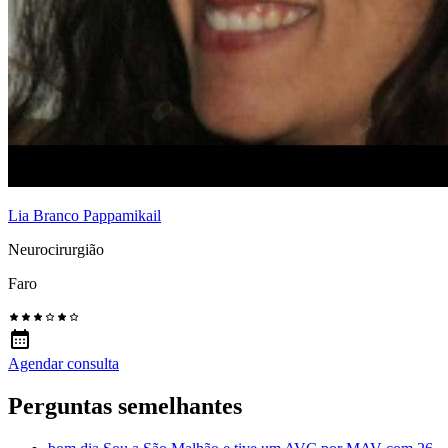
Lia Branco Pappamikail
Neurocirurgião
Faro
Agendar consulta
Perguntas semelhantes