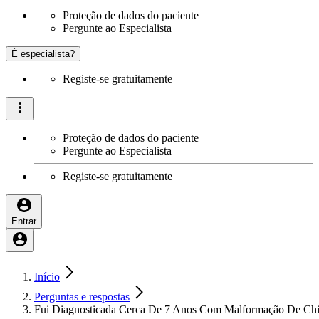
Proteção de dados do paciente
Pergunte ao Especialista
É especialista?
Registe-se gratuitamente
Proteção de dados do paciente
Pergunte ao Especialista
Registe-se gratuitamente
Entrar
Início
Perguntas e respostas
Fui Diagnosticada Cerca De 7 Anos Com Malformação De Chia