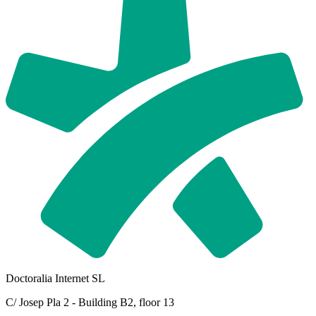
Doctoralia Internet SL
C/ Josep Pla 2 - Building B2, floor 13