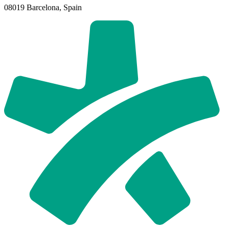
08019 Barcelona, Spain