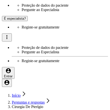
Proteção de dados do paciente
Pergunte ao Especialista
É especialista?
Registe-se gratuitamente
Proteção de dados do paciente
Pergunte ao Especialista
Registe-se gratuitamente
Entrar
Início
Perguntas e respostas
Cirurgia De Pterígio