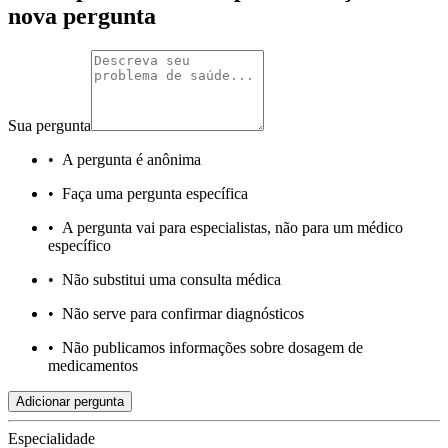
nova pergunta
Sua pergunta
•
A pergunta é anônima
•
Faça uma pergunta específica
•
A pergunta vai para especialistas, não para um médico
específico
•
Não substitui uma consulta médica
•
Não serve para confirmar diagnósticos
•
Não publicamos informações sobre dosagem de
medicamentos
Adicionar pergunta
Especialidade