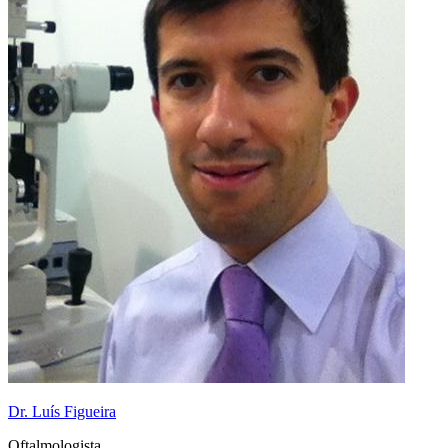
Dr. Luís Figueira
Oftalmologista