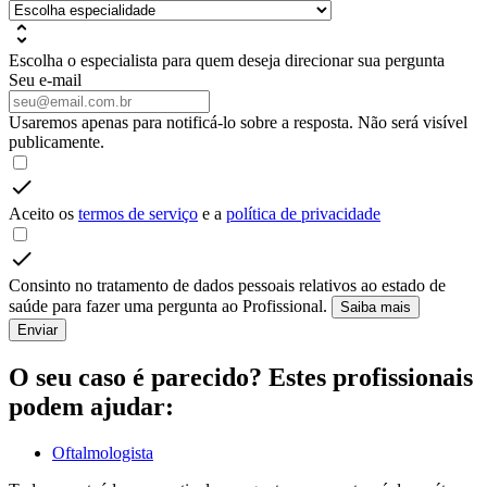
Escolha o especialista para quem deseja direcionar sua pergunta
Seu e-mail
Usaremos apenas para notificá-lo sobre a resposta. Não será visível
publicamente.
Aceito os
termos de serviço
e a
política de privacidade
Consinto no tratamento de dados pessoais relativos ao estado de
saúde para fazer uma pergunta ao Profissional.
Saiba mais
Enviar
O seu caso é parecido? Estes profissionais
podem ajudar:
Oftalmologista