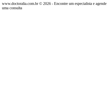
www.doctoralia.com.br © 2026 - Encontre um especialista e agende
uma consulta