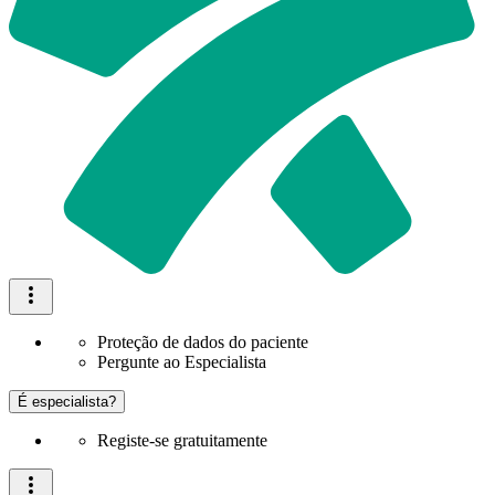
Proteção de dados do paciente
Pergunte ao Especialista
É especialista?
Registe-se gratuitamente