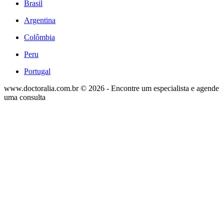
Brasil
Argentina
Colômbia
Peru
Portugal
www.doctoralia.com.br © 2026 - Encontre um especialista e agende
uma consulta