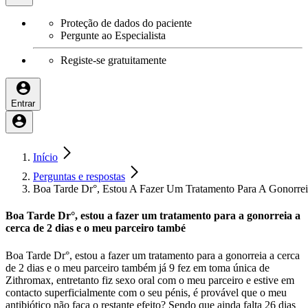
Proteção de dados do paciente
Pergunte ao Especialista
Registe-se gratuitamente
Entrar
Início
Perguntas e respostas
Boa Tarde Dr°, Estou A Fazer Um Tratamento Para A Gonorre
Boa Tarde Dr°, estou a fazer um tratamento para a gonorreia a
cerca de 2 dias e o meu parceiro també
Boa Tarde Dr°, estou a fazer um tratamento para a gonorreia a cerca
de 2 dias e o meu parceiro também já 9 fez em toma única de
Zithromax, entretanto fiz sexo oral com o meu parceiro e estive em
contacto superficialmente com o seu pénis, é provável que o meu
antibiótico não faça o restante efeito? Sendo que ainda falta 26 dias