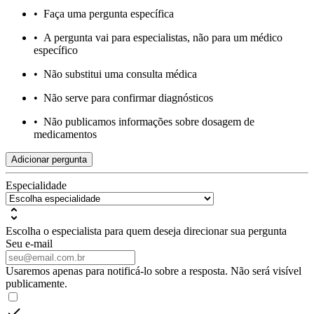
•
Faça uma pergunta específica
•
A pergunta vai para especialistas, não para um médico
específico
•
Não substitui uma consulta médica
•
Não serve para confirmar diagnósticos
•
Não publicamos informações sobre dosagem de
medicamentos
Adicionar pergunta
Especialidade
Escolha o especialista para quem deseja direcionar sua pergunta
Seu e-mail
Usaremos apenas para notificá-lo sobre a resposta. Não será visível
publicamente.