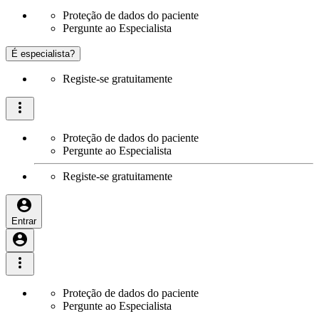
Proteção de dados do paciente
Pergunte ao Especialista
É especialista?
Registe-se gratuitamente
Proteção de dados do paciente
Pergunte ao Especialista
Registe-se gratuitamente
Entrar
Proteção de dados do paciente
Pergunte ao Especialista