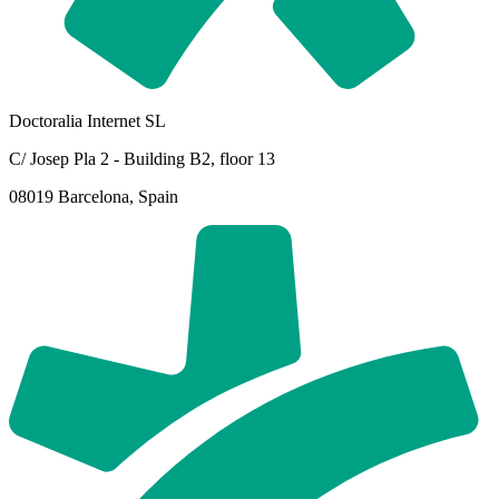
Doctoralia Internet SL
C/ Josep Pla 2 - Building B2, floor 13
08019 Barcelona, Spain