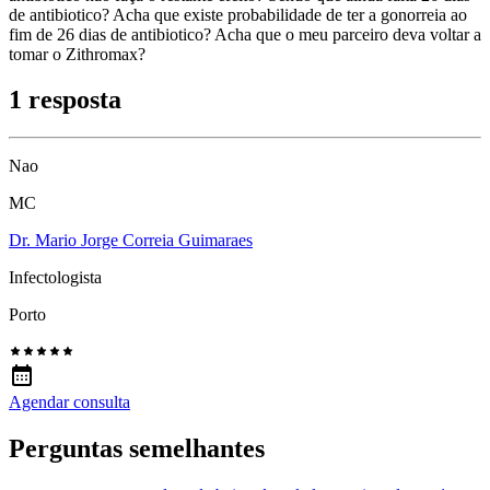
de antibiotico? Acha que existe probabilidade de ter a gonorreia ao
fim de 26 dias de antibiotico? Acha que o meu parceiro deva voltar a
tomar o Zithromax?
1 resposta
Nao
MC
Dr. Mario Jorge Correia Guimaraes
Infectologista
Porto
Agendar consulta
Perguntas semelhantes