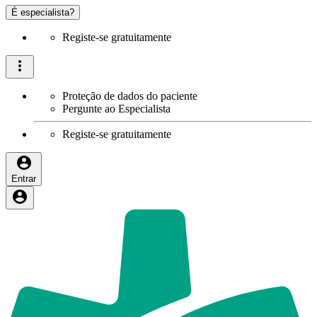
É especialista?
Registe-se gratuitamente
Proteção de dados do paciente
Pergunte ao Especialista
Registe-se gratuitamente
Entrar