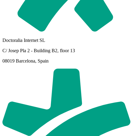
Doctoralia Internet SL
C/ Josep Pla 2 - Building B2, floor 13
08019 Barcelona, Spain