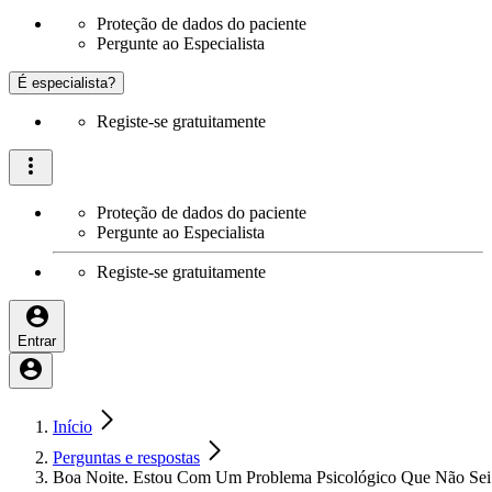
Proteção de dados do paciente
Pergunte ao Especialista
É especialista?
Registe-se gratuitamente
Proteção de dados do paciente
Pergunte ao Especialista
Registe-se gratuitamente
Entrar
Início
Perguntas e respostas
Boa Noite. Estou Com Um Problema Psicológico Que Não Se