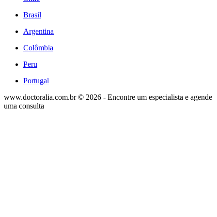
Brasil
Argentina
Colômbia
Peru
Portugal
www.doctoralia.com.br © 2026 - Encontre um especialista e agende
uma consulta