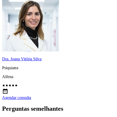
Dra. Joana Vitória Silva
Psiquiatra
Alfena
Agendar consulta
Perguntas semelhantes