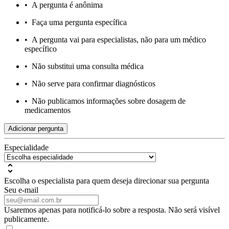
•
A pergunta é anônima
•
Faça uma pergunta específica
•
A pergunta vai para especialistas, não para um médico
específico
•
Não substitui uma consulta médica
•
Não serve para confirmar diagnósticos
•
Não publicamos informações sobre dosagem de
medicamentos
Adicionar pergunta
Especialidade
Escolha o especialista para quem deseja direcionar sua pergunta
Seu e-mail
Usaremos apenas para notificá-lo sobre a resposta. Não será visível
publicamente.