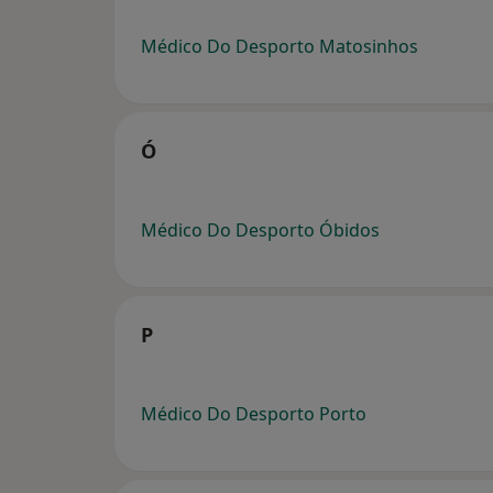
Médico Do Desporto Matosinhos
Ó
Médico Do Desporto Óbidos
P
Médico Do Desporto Porto