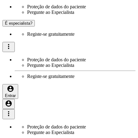
Proteção de dados do paciente
Pergunte ao Especialista
É especialista?
Registe-se gratuitamente
Proteção de dados do paciente
Pergunte ao Especialista
Registe-se gratuitamente
Entrar
Proteção de dados do paciente
Pergunte ao Especialista