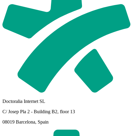
Doctoralia Internet SL
C/ Josep Pla 2 - Building B2, floor 13
08019 Barcelona, Spain