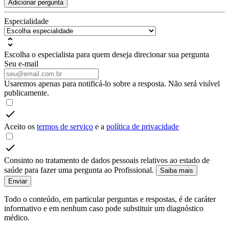
Adicionar pergunta
Especialidade
Escolha o especialista para quem deseja direcionar sua pergunta
Seu e-mail
Usaremos apenas para notificá-lo sobre a resposta. Não será visível
publicamente.
Aceito os
termos de serviço
e a
política de privacidade
Consinto no tratamento de dados pessoais relativos ao estado de
saúde para fazer uma pergunta ao Profissional.
Saiba mais
Enviar
Todo o conteúdo, em particular perguntas e respostas, é de caráter
informativo e em nenhum caso pode substituir um diagnóstico
médico.