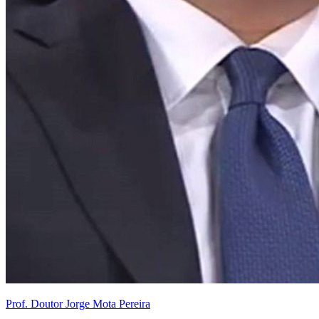
Prof. Doutor Jorge Mota Pereira