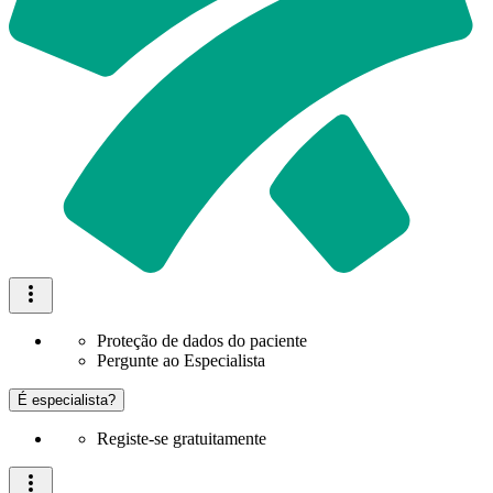
Proteção de dados do paciente
Pergunte ao Especialista
É especialista?
Registe-se gratuitamente