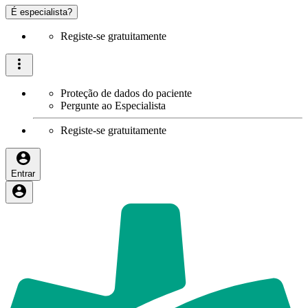
É especialista?
Registe-se gratuitamente
Proteção de dados do paciente
Pergunte ao Especialista
Registe-se gratuitamente
Entrar