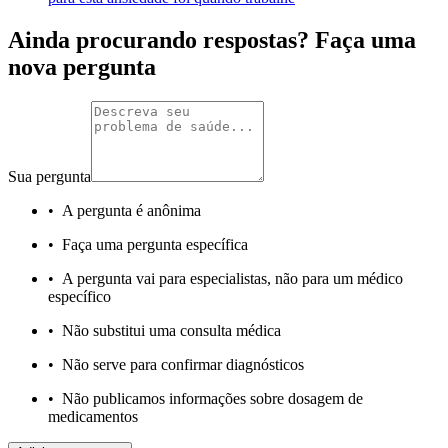
Ainda procurando respostas? Faça uma
nova pergunta
Sua pergunta
•
A pergunta é anônima
•
Faça uma pergunta específica
•
A pergunta vai para especialistas, não para um médico
específico
•
Não substitui uma consulta médica
•
Não serve para confirmar diagnósticos
•
Não publicamos informações sobre dosagem de
medicamentos