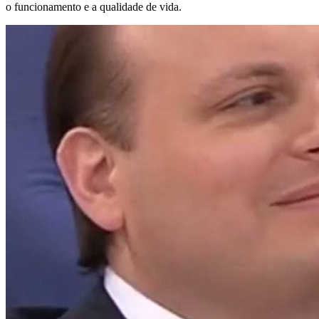
o funcionamento e a qualidade de vida.