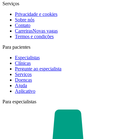
Serviços
Privacidade e cookies
Sobre nós
Contato
Carreiras
Novas vagas
Termos e condições
Para pacientes
Especialistas
Clínicas
Pergunte ao especialista
Serviços
Doenças
Ajuda
Aplicativo
Para especialistas