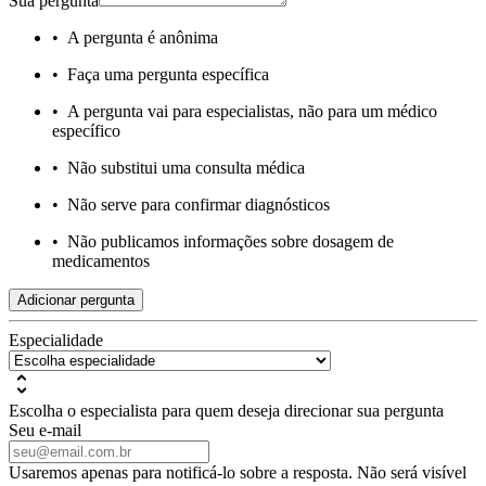
Sua pergunta
•
A pergunta é anônima
•
Faça uma pergunta específica
•
A pergunta vai para especialistas, não para um médico
específico
•
Não substitui uma consulta médica
•
Não serve para confirmar diagnósticos
•
Não publicamos informações sobre dosagem de
medicamentos
Adicionar pergunta
Especialidade
Escolha o especialista para quem deseja direcionar sua pergunta
Seu e-mail
Usaremos apenas para notificá-lo sobre a resposta. Não será visível