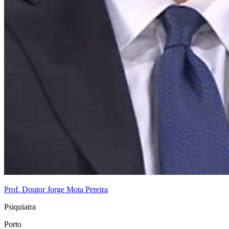
Prof. Doutor Jorge Mota Pereira
Psiquiatra
Porto