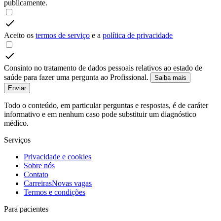
publicamente.
Aceito os
termos de serviço
e a
política de privacidade
Consinto no tratamento de dados pessoais relativos ao estado de
saúde para fazer uma pergunta ao Profissional.
Saiba mais
Enviar
Todo o conteúdo, em particular perguntas e respostas, é de caráter
informativo e em nenhum caso pode substituir um diagnóstico
médico.
Serviços
Privacidade e cookies
Sobre nós
Contato
Carreiras
Novas vagas
Termos e condições
Para pacientes