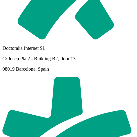
Doctoralia Internet SL
C/ Josep Pla 2 - Building B2, floor 13
08019 Barcelona, Spain