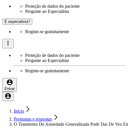
Proteção de dados do paciente
Pergunte ao Especialista
É especialista?
Registe-se gratuitamente
Proteção de dados do paciente
Pergunte ao Especialista
Registe-se gratuitamente
Entrar
Início
Perguntas e respostas
O Transtorno De Ansiedade Generalizada Pode Dar De Vez E