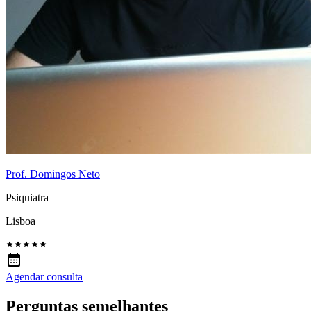
Prof. Domingos Neto
Psiquiatra
Lisboa
Agendar consulta
Perguntas semelhantes