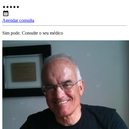
Agendar consulta
Sim pode. Consulte o seu médico