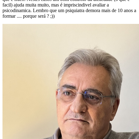
facil) ajuda muita muito, mas é impriscindivel avaliar a
psicodinamica. Lembro que um psiquiatra demora mais de 10 anos a
formar .... porque será ? ;))