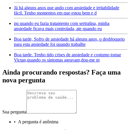
Já há alguns anos que ando com ansiedade e irritabilidade
fácil. Tenho momentos em que estou bem e d
pq quando eu fazia tratamento com sertralina, minha
ansiedade ficava mais controlada, ate quando eu
Boa tarde, Sofro de ansiedade há alguns anos, o desbloqueio
para esta ansiedade foi quando trabalhe
Boa tarde. Tenho tido crises de ansiedade e costumo tomar
Victan,quando os sintomas agravam,dou-me m
Ainda procurando respostas? Faça uma
nova pergunta
Sua pergunta
•
A pergunta é anônima