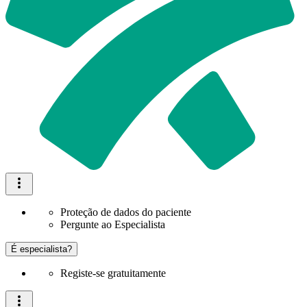
Proteção de dados do paciente
Pergunte ao Especialista
É especialista?
Registe-se gratuitamente