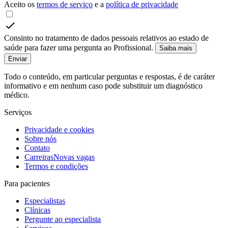
Aceito os
termos de serviço
e a
política de privacidade
Consinto no tratamento de dados pessoais relativos ao estado de
saúde para fazer uma pergunta ao Profissional.
Saiba mais
Enviar
Todo o conteúdo, em particular perguntas e respostas, é de caráter
informativo e em nenhum caso pode substituir um diagnóstico
médico.
Serviços
Privacidade e cookies
Sobre nós
Contato
Carreiras
Novas vagas
Termos e condições
Para pacientes
Especialistas
Clínicas
Pergunte ao especialista