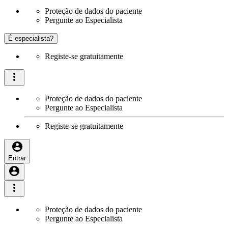
Proteção de dados do paciente
Pergunte ao Especialista
É especialista?
Registe-se gratuitamente
Proteção de dados do paciente
Pergunte ao Especialista
Registe-se gratuitamente
Entrar
Proteção de dados do paciente
Pergunte ao Especialista