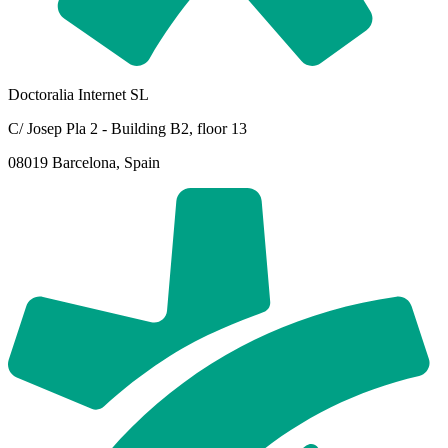
Doctoralia Internet SL
C/ Josep Pla 2 - Building B2, floor 13
08019 Barcelona, Spain