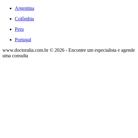
Argentina
Colômbia
Peru
Portugal
www.doctoralia.com.br © 2026 - Encontre um especialista e agende
uma consulta