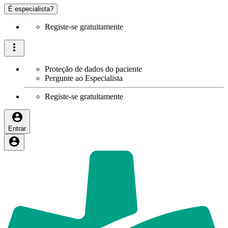
É especialista?
Registe-se gratuitamente
Proteção de dados do paciente
Pergunte ao Especialista
Registe-se gratuitamente
Entrar