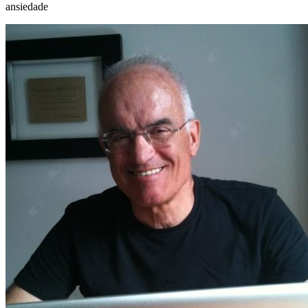
ansiedade