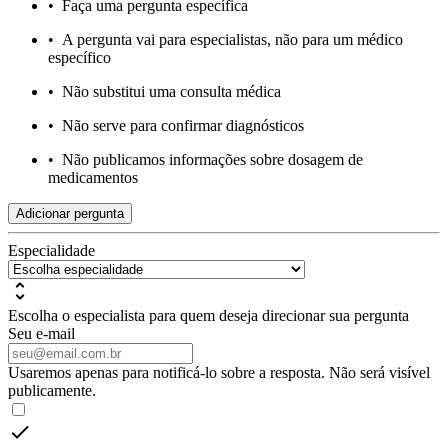
•
Faça uma pergunta específica
•
A pergunta vai para especialistas, não para um médico
específico
•
Não substitui uma consulta médica
•
Não serve para confirmar diagnósticos
•
Não publicamos informações sobre dosagem de
medicamentos
Adicionar pergunta
Especialidade
Escolha o especialista para quem deseja direcionar sua pergunta
Seu e-mail
Usaremos apenas para notificá-lo sobre a resposta. Não será visível
publicamente.