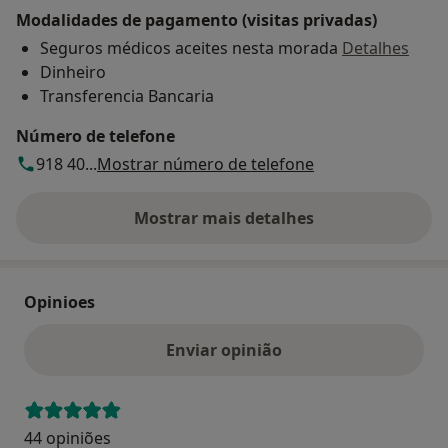
Modalidades de pagamento (visitas privadas)
Seguros médicos aceites nesta morada
Detalhes
Dinheiro
Transferencia Bancaria
Número de telefone
918 40...
Mostrar número de telefone
Mostrar mais detalhes
sobre o endereço
Opinioes
Enviar opinião
44 opiniões