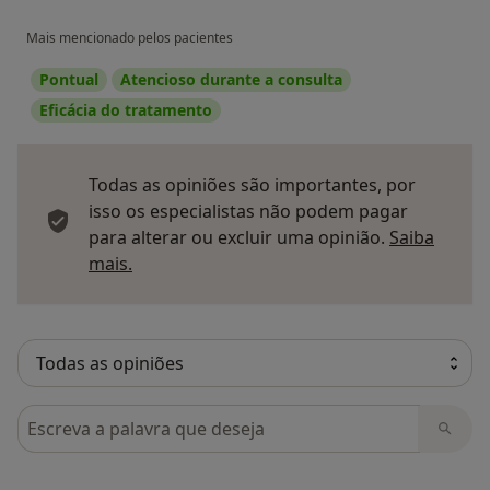
Mais mencionado pelos pacientes
Pontual
Atencioso durante a consulta
Eficácia do tratamento
Todas as opiniões são importantes, por
isso os especialistas não podem pagar
para alterar ou excluir uma opinião.
Saiba
Saber mais sobre pareceres
mais.
Pesquisar em opiniões