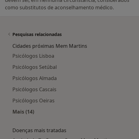
como substitutos de aconselhamento médico.
Pesquisas relacionadas
Cidades próximas Mem Martins
Psicólogos Lisboa
Psicólogos Setúbal
Psicólogos Almada
Psicólogos Cascais
Psicólogos Oeiras
Mais (14)
Mais na categoria: Cidades próximas Mem Mar
Doenças mais tratadas