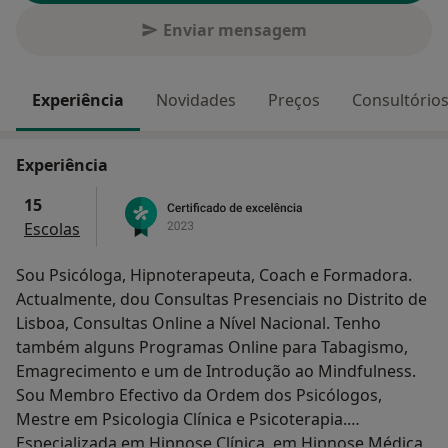
Enviar mensagem
Experiência
Novidades
Preços
Consultório
Experiência
15
Escolas
Sou Psicóloga, Hipnoterapeuta, Coach e Formadora.
Actualmente, dou Consultas Presenciais no Distrito de
Lisboa, Consultas Online a Nível Nacional. Tenho
também alguns Programas Online para Tabagismo,
Emagrecimento e um de Introdução ao Mindfulness.
Sou Membro Efectivo da Ordem dos Psicólogos,
Mestre em Psicologia Clínica e Psicoterapia.
Especializada em Hipnose Clínica, em Hipnose Médica,