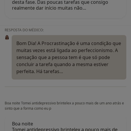
desta fase. Das poucas tarefas que consigo
realmente dar início muitas não…
RESPOSTA DO MÉDICO:
Bom Dia! A Procrastinação é uma condição que
muitas vezes está ligada ao perfeccionismo. A
sensação que a pessoa tem é que só pode
concluir a tarefa quando a mesma estiver
perfeita. Há tarefas…
Boa noite Tomei antidepressivo brintelex a pouco mais de um ano atrás e
sinto que a forma como eu p
Boa noite
Tomei antidepressivo brintelex a pouco mais de