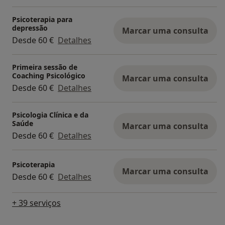
Psicoterapia para
depressão
Marcar uma consulta
Desde 60 €
Detalhes
Primeira sessão de
Coaching Psicológico
Marcar uma consulta
Desde 60 €
Detalhes
Psicologia Clínica e da
Saúde
Marcar uma consulta
Desde 60 €
Detalhes
Psicoterapia
Marcar uma consulta
Desde 60 €
Detalhes
+ 39 serviços