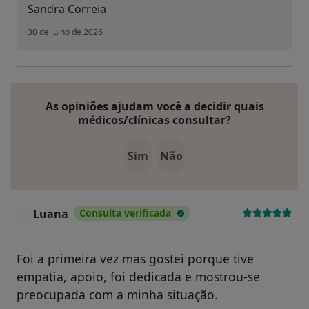
Sandra Correia
30 de julho de 2026
As opiniões ajudam você a decidir quais
médicos/clínicas consultar?
Sim
Não
Luana
Consulta verificada
L
Foi a primeira vez mas gostei porque tive
empatia, apoio, foi dedicada e mostrou-se
preocupada com a minha situação.