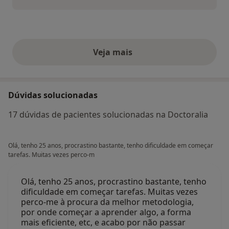
Veja mais
opiniões acima
Dúvidas solucionadas
17 dúvidas de pacientes solucionadas na Doctoralia
Olá, tenho 25 anos, procrastino bastante, tenho dificuldade em começar
tarefas. Muitas vezes perco-m
Olá, tenho 25 anos, procrastino bastante, tenho
dificuldade em começar tarefas. Muitas vezes
perco-me à procura da melhor metodologia,
por onde começar a aprender algo, a forma
mais eficiente, etc, e acabo por não passar