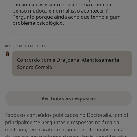
um ano atrás e sinto que a forma como eu
penso mudou.. é normal isso acontecer ?
Pergunto porque ainda acho que tenho algum
problema psicológico.
RESPOSTA DO MÉDICO:
Concordo com a Dra Joana. Atenciosamente
Sandra Correia
Ver todas as respostas
Todos os conteúdos publicados no Doctoralia.com.pt,
principalmente perguntas e respostas na área da
medicina, têm caráter meramente informativo e não
devem ser, em nenhuma circunstância, considerados