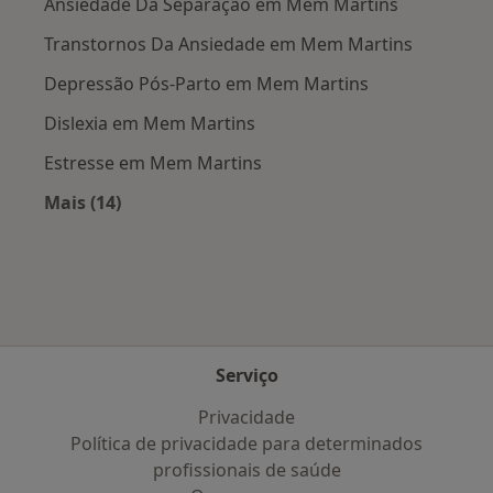
Ansiedade Da Separação em Mem Martins
Transtornos Da Ansiedade em Mem Martins
Depressão Pós-Parto em Mem Martins
Dislexia em Mem Martins
Estresse em Mem Martins
Mais (14)
Mais na categoria: Doenças mais tratadas
Serviço
Privacidade
Política de privacidade para determinados
profissionais de saúde