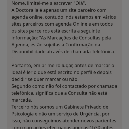
Nome, limitei-me a escrever "Olá".
A Doctoralia é apenas um site parceiro com
agenda online, contudo, nós estamos em vários
sites parceiros com agenda Online e em todos
os sites parceiros está escrita a seguinte
informação: "As Marcações de Consultas pela
Agenda, estão sujeitas a Confirmação da
Disponibilidade através de chamada Telefónica.
"
Portanto, em primeiro lugar, antes de marcar o
ideal é ler o que está escrito no perfil e depois
decidir se quer marcar ou não.
Segundo como não foi contactado por chamada
telefónica, significa que a Consulta não está
marcada.
Terceiro nós somos um Gabinete Privado de
Psicologia e não um serviço de Urgência, por
isso, não conseguimos atender novos pacientes
com marcações efectuadas apenas 1h30 antes