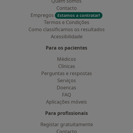
Quem somos
Contacto
Empregos
Estamos a contratar!
Termos e Condições
Como classificamos os resultados
Acessibilidade
Para os pacientes
Médicos
Clínicas
Perguntas e respostas
Serviços
Doencas
FAQ
Aplicações móveis
Para profissionais
Registar gratuitamente
Contacto